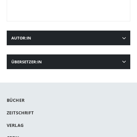
AUTOR:IN
ÜBERSETZER:IN
BÜCHER
ZEITSCHRIFT
VERLAG