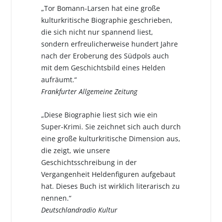
„Tor Bomann-Larsen hat eine große
kulturkritische Biographie geschrieben,
die sich nicht nur spannend liest,
sondern erfreulicherweise hundert Jahre
nach der Eroberung des Südpols auch
mit dem Geschichtsbild eines Helden
aufräumt.“
Frankfurter Allgemeine Zeitung
„Diese Biographie liest sich wie ein
Super-Krimi. Sie zeichnet sich auch durch
eine große kulturkritische Dimension aus,
die zeigt, wie unsere
Geschichtsschreibung in der
Vergangenheit Heldenfiguren aufgebaut
hat. Dieses Buch ist wirklich literarisch zu
nennen.“
Deutschlandradio Kultur