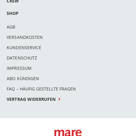
CREW
SHOP
AGB
VERSANDKOSTEN
KUNDENSERVICE
DATENSCHUTZ
IMPRESSUM
ABO KÜNDIGEN
FAQ – HÄUFIG GESTELLTE FRAGEN
VERTRAG WIDERRUFEN