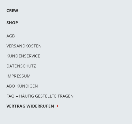
CREW
SHOP
AGB
VERSANDKOSTEN
KUNDENSERVICE
DATENSCHUTZ
IMPRESSUM
ABO KÜNDIGEN
FAQ – HÄUFIG GESTELLTE FRAGEN
VERTRAG WIDERRUFEN