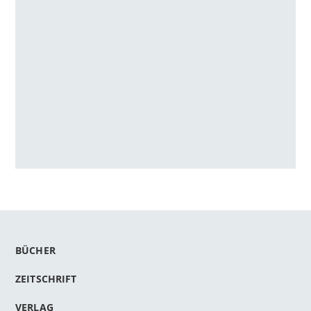
BÜCHER
ZEITSCHRIFT
VERLAG