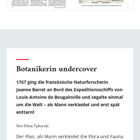
Botanikerin undercover
1767 ging die französische Naturforscherin
Jeanne Barret an Bord des Expeditionsschiffs von
Louis-Antoine de Bougainville und segelte einmal
um die Welt – als Mann verkleidet und erst spät
enttarnt
Von Silvia Tyburski
Der Plan, als Mann verkleidet die Flora und Fauna