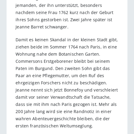
jemanden, der ihn unterstützt, besonders
nachdem seine Frau 1762 kurz nach der Geburt
ihres Sohns gestorben ist. Zwei Jahre später ist
Jeanne Barret schwanger.
Damit es keinen Skandal in der kleinen Stadt gibt,
ziehen beide im Sommer 1764 nach Paris, in eine
Wohnung nahe dem Botanischen Garten.
Commersons Erstgeborener bleibt bei seinem
Paten im Burgund. Den zweiten Sohn gibt das
Paar an eine Pflegemutter, um den Ruf des
ehrgeizigen Forschers nicht zu beschädigen.
Jeanne nennt sich jetzt Bonnefoy und verschleiert
damit vor seiner Verwandtschaft die Tatsache,
dass sie mit ihm nach Paris gezogen ist. Mehr als
200 Jahre lang wird sie eine Randnotiz in einer
wahren Abenteuergeschichte bleiben, die der
ersten französischen Weltumseglung.