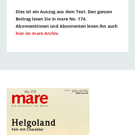
Dies ist ein Auszug aus dem Text. Den ganzen
Beitrag lesen Sie in mare No. 174.
Abonnentinnen und Abonnenten lesen ihn auch
hier im mare Archiv
.