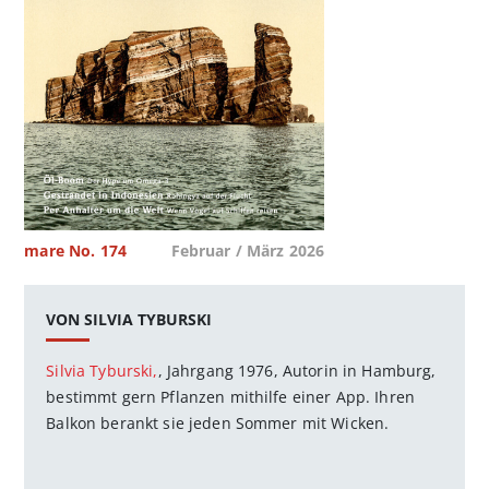
mare No. 174
Februar / März 2026
VON SILVIA TYBURSKI
Silvia Tyburski,
, Jahrgang 1976, Autorin in Hamburg,
bestimmt gern Pflanzen mithilfe einer App. Ihren
Balkon berankt sie jeden Sommer mit Wicken.