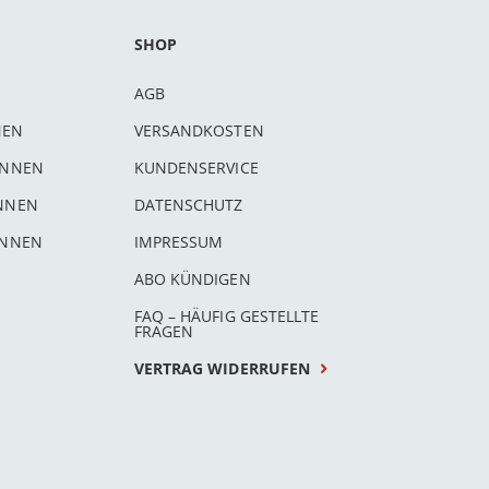
SHOP
AGB
NEN
VERSANDKOSTEN
INNEN
KUNDENSERVICE
INNEN
DATENSCHUTZ
INNEN
IMPRESSUM
ABO KÜNDIGEN
FAQ – HÄUFIG GESTELLTE
FRAGEN
VERTRAG WIDERRUFEN