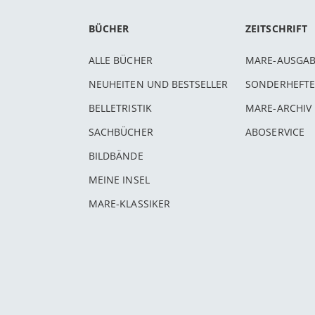
BÜCHER
ZEITSCHRIFT
ALLE BÜCHER
MARE-AUSGA
NEUHEITEN UND BESTSELLER
SONDERHEFTE
BELLETRISTIK
MARE-ARCHIV
SACHBÜCHER
ABOSERVICE
BILDBÄNDE
MEINE INSEL
MARE-KLASSIKER