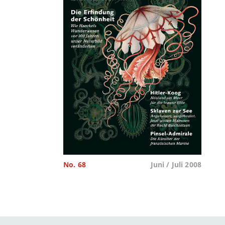
No. 68
Juni / Juli 2008