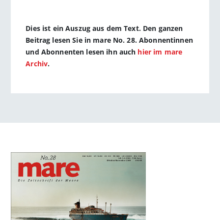
Dies ist ein Auszug aus dem Text. Den ganzen
Beitrag lesen Sie in mare No. 28. Abonnentinnen
und Abonnenten lesen ihn auch
hier im mare
Archiv
.