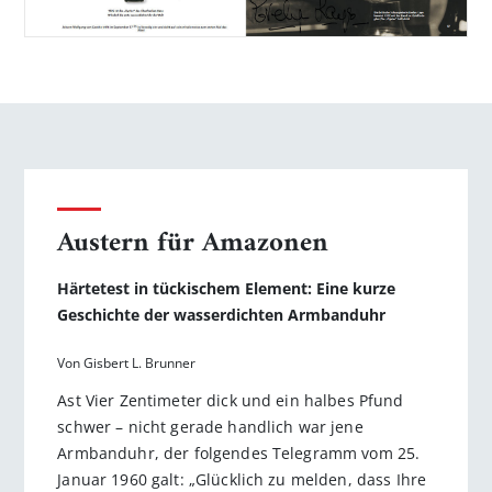
Austern für Amazonen
Härtetest in tückischem Element: Eine kurze
Geschichte der wasserdichten Armbanduhr
Von Gisbert L. Brunner
Ast Vier Zentimeter dick und ein halbes Pfund
schwer – nicht gerade handlich war jene
Armbanduhr, der folgendes Telegramm vom 25.
Januar 1960 galt: „Glücklich zu melden, dass Ihre