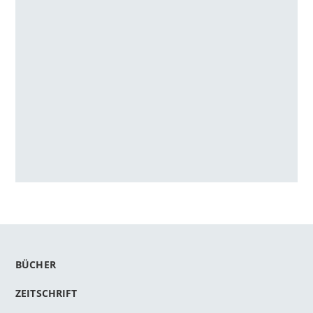
BÜCHER
ZEITSCHRIFT