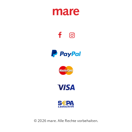
© 2026 mare. Alle Rechte vorbehalten.