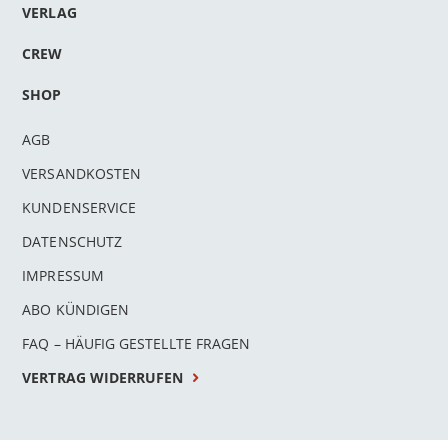
VERLAG
CREW
SHOP
AGB
VERSANDKOSTEN
KUNDENSERVICE
DATENSCHUTZ
IMPRESSUM
ABO KÜNDIGEN
FAQ – HÄUFIG GESTELLTE FRAGEN
VERTRAG WIDERRUFEN