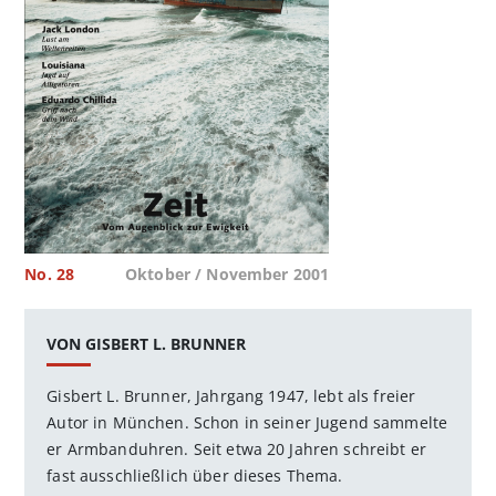
No. 28
Oktober / November 2001
VON GISBERT L. BRUNNER
Gisbert L. Brunner, Jahrgang 1947, lebt als freier
Autor in München. Schon in seiner Jugend sammelte
er Armbanduhren. Seit etwa 20 Jahren schreibt er
fast ausschließlich über dieses Thema.