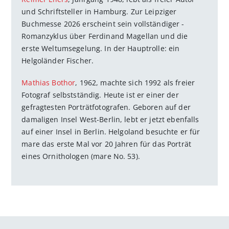
und Schriftsteller in Hamburg. Zur Leipziger
Buchmesse 2026 erscheint sein vollständiger ­
Romanzyklus über Ferdinand Magellan und die
erste Weltumsegelung. In der Hauptrolle: ein
Helgoländer Fischer.
Mathias Bothor
, 1962, machte sich 1992 als freier
Fotograf selbstständig. Heute ist er einer der
gefragtesten Porträtfotografen. Geboren auf der
damaligen Insel West-Berlin, lebt er jetzt ebenfalls
auf einer ­Insel in Berlin. Helgoland besuchte er für
mare das erste Mal vor 20 Jahren für das Porträt
eines Ornithologen (mare No. 53).