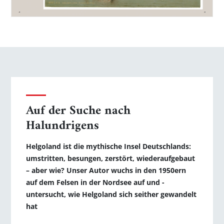
Auf der Suche nach
Halundrigens
Helgoland ist die mythische Insel Deutschlands:
umstritten, ­besungen, zerstört, wiederaufgebaut
– aber wie? Unser Autor wuchs in den 1950ern
auf dem Felsen in der Nordsee auf und ­
untersucht, wie Helgoland sich seither gewandelt
hat