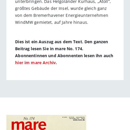
unterbringen. Das Helgoländer Kurhaus, „Atoll“,
größtes Gebäude der Insel, wurde gleich ganz
von dem Bremerhavener Energieunternehmen
WindMW gemietet, auf Jahre hinaus.
Dies ist ein Auszug aus dem Text. Den ganzen
Beitrag lesen Sie in mare No. 174.
Abonnentinnen und Abonnenten lesen ihn auch
hier im mare Archiv
.