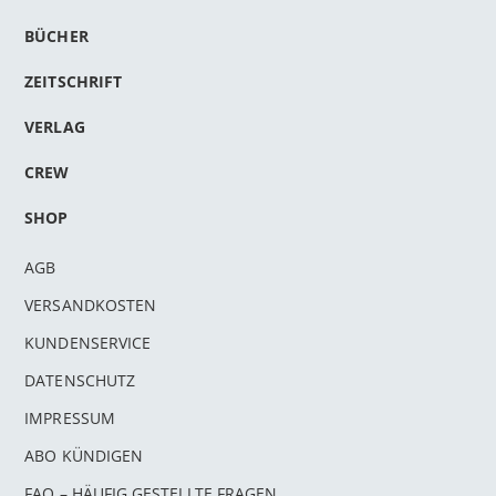
BÜCHER
ZEITSCHRIFT
VERLAG
CREW
SHOP
AGB
VERSANDKOSTEN
KUNDENSERVICE
DATENSCHUTZ
IMPRESSUM
ABO KÜNDIGEN
FAQ – HÄUFIG GESTELLTE FRAGEN