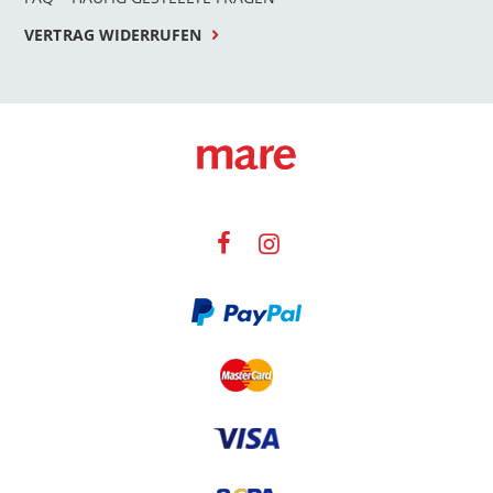
VERTRAG WIDERRUFEN