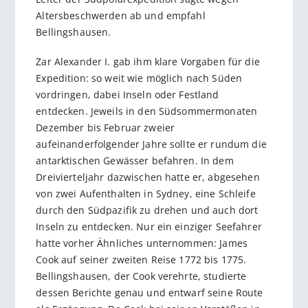
Altersbeschwerden ab und empfahl
Bellingshausen.
Zar Alexander I. gab ihm klare Vorgaben für die
Expedition: so weit wie möglich nach Süden
vordringen, dabei Inseln oder Festland
entdecken. Jeweils in den Südsommermonaten
Dezember bis Februar zweier
aufeinanderfolgender Jahre sollte er rundum die
antarktischen Gewässer befahren. In dem
Dreivierteljahr dazwischen hatte er, abgesehen
von zwei Aufenthalten in Sydney, eine Schleife
durch den Südpazifik zu drehen und auch dort
Inseln zu entdecken. Nur ein einziger Seefahrer
hatte vorher Ähnliches unternommen: James
Cook auf seiner zweiten Reise 1772 bis 1775.
Bellingshausen, der Cook verehrte, studierte
dessen Berichte genau und entwarf seine Route