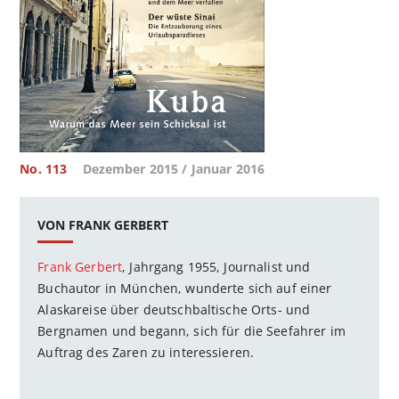
No. 113
Dezember 2015 / Januar 2016
VON FRANK GERBERT
Frank Gerbert
, Jahrgang 1955, Journalist und
Buchautor in München, wunderte sich auf einer
Alaskareise über deutschbaltische Orts- und
Bergnamen und begann, sich für die Seefahrer im
Auftrag des Zaren zu interessieren.