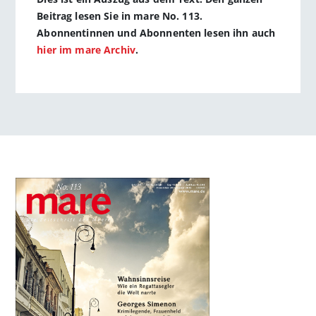
Beitrag lesen Sie in mare No. 113.
Abonnentinnen und Abonnenten lesen ihn auch
hier im mare Archiv
.