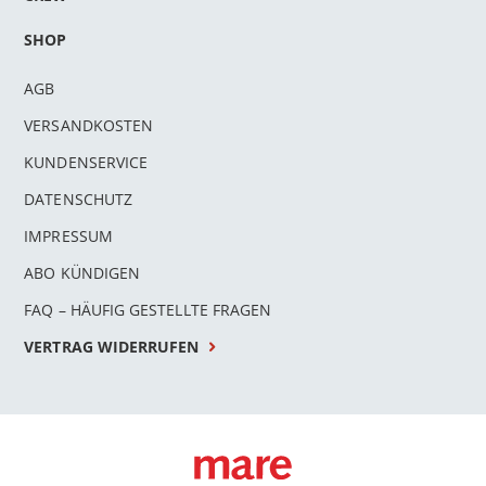
SHOP
AGB
VERSANDKOSTEN
KUNDENSERVICE
DATENSCHUTZ
IMPRESSUM
ABO KÜNDIGEN
FAQ – HÄUFIG GESTELLTE FRAGEN
VERTRAG WIDERRUFEN