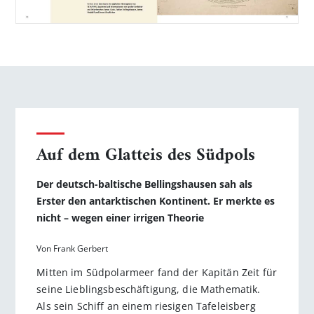
Auf dem Glatteis des Südpols
Der deutsch-baltische Bellingshausen sah als
Erster den antarkti­schen Kontinent. Er merkte es
nicht – wegen einer irrigen Theorie
Von Frank Gerbert
Mitten im Südpolarmeer fand der Kapitän Zeit für
seine Lieblingsbeschäftigung, die Mathematik.
Als sein Schiff an einem riesigen Tafeleisberg