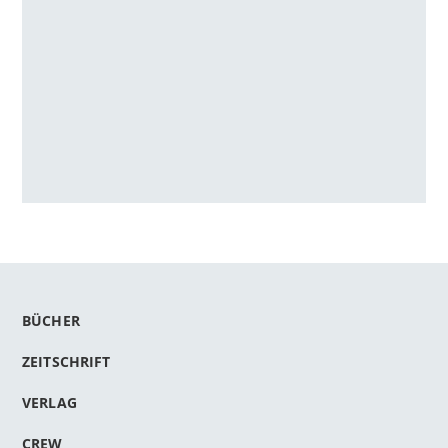
BÜCHER
ZEITSCHRIFT
VERLAG
CREW