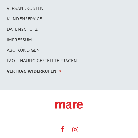
VERSANDKOSTEN
KUNDENSERVICE
DATENSCHUTZ
IMPRESSUM
ABO KÜNDIGEN
FAQ – HÄUFIG GESTELLTE FRAGEN
VERTRAG WIDERRUFEN