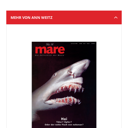
MEHR VON ANN WEITZ