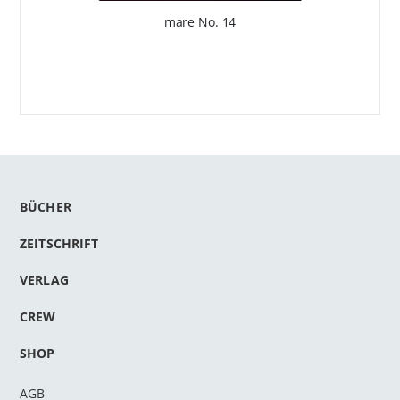
mare No. 14
BÜCHER
ZEITSCHRIFT
VERLAG
CREW
SHOP
AGB