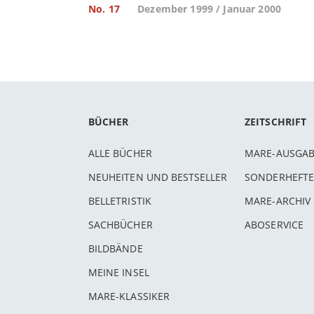
No. 17
Dezember 1999 / Januar 2000
BÜCHER
ZEITSCHRIFT
ALLE BÜCHER
MARE-AUSGA
NEUHEITEN UND BESTSELLER
SONDERHEFTE
BELLETRISTIK
MARE-ARCHIV
SACHBÜCHER
ABOSERVICE
BILDBÄNDE
MEINE INSEL
MARE-KLASSIKER