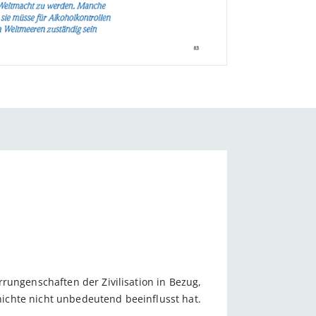
rungenschaften der Zivilisation in Bezug,
chichte nicht unbedeutend beeinflusst hat.