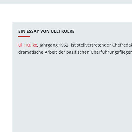
EIN ESSAY VON ULLI KULKE
Ulli Kulke
, Jahrgang 1952, ist stellvertretender Chefred
dramatische Arbeit der pazifischen Überführungsflieger 