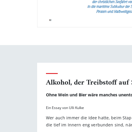
Alkohol, der Treibstoff auf
Ohne Wein und Bier wäre manches unentd
Ein Essay von Ulli Kulke
Wer auch immer die Idee hatte, beim Stape
die tief im Innern eng verbunden sind, näm