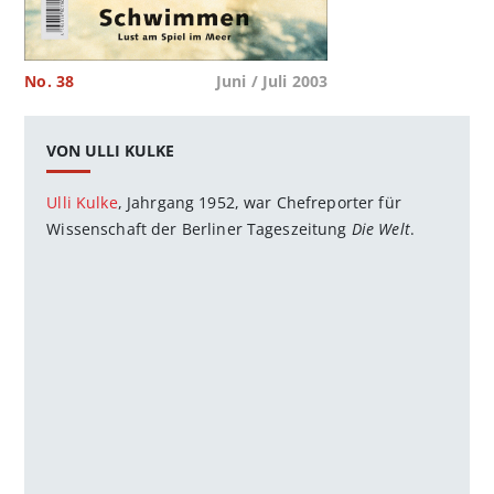
No. 38
Juni / Juli 2003
VON ULLI KULKE
Ulli Kulke
, Jahrgang 1952, war Chefreporter für
Wissenschaft der Berliner Tageszeitung
Die Welt
.