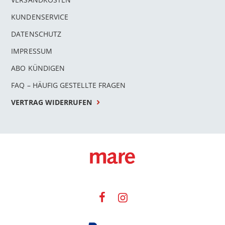
KUNDENSERVICE
DATENSCHUTZ
IMPRESSUM
ABO KÜNDIGEN
FAQ – HÄUFIG GESTELLTE FRAGEN
VERTRAG WIDERRUFEN