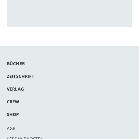
BÜCHER
ZEITSCHRIFT
VERLAG
CREW
SHOP
AGB
VERSANDKOSTEN