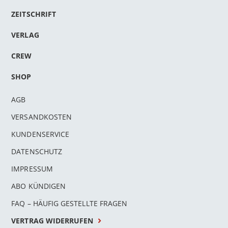
ZEITSCHRIFT
VERLAG
CREW
SHOP
AGB
VERSANDKOSTEN
KUNDENSERVICE
DATENSCHUTZ
IMPRESSUM
ABO KÜNDIGEN
FAQ – HÄUFIG GESTELLTE FRAGEN
VERTRAG WIDERRUFEN