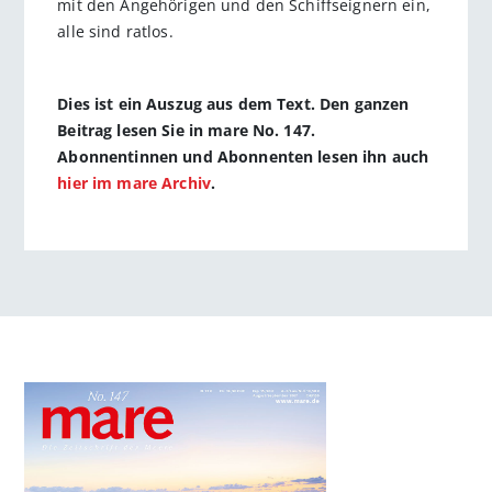
mit den Angehörigen und den Schiffseignern ein,
alle sind ratlos.
Dies ist ein Auszug aus dem Text. Den ganzen
Beitrag lesen Sie in mare No. 147.
Abonnentinnen und Abonnenten lesen ihn auch
hier im mare Archiv
.