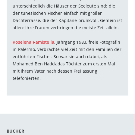
unterschiedlich die Häuser der Seeleute sind: die
der tunesischen Fischer einfach mit großer
Dachterrasse, die der Kapitäne prunkvoll. Gemein ist
allen: Ihre Frauen verbringen die meiste Zeit allein.
Roselena Ramistella
, Jahrgang 1983, freie Fotografin
in Palermo, verbrachte viel Zeit mit den Familien der
entführten Fischer. So war sie auch dabei, als
Mohamed Ben Haddadas Töchter zum ersten Mal
mit ihrem Vater nach dessen Freilassung
telefonierten.
BÜCHER