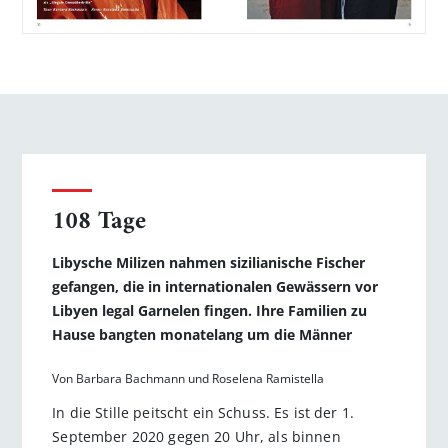
108 Tage
Libysche Milizen nahmen sizilianische Fischer
gefangen, die in internationalen Gewässern vor
Libyen legal Garnelen fingen. Ihre Familien zu
Hause bangten monatelang um die Männer
Von Barbara Bachmann und Roselena Ramistella
In die Stille peitscht ein Schuss. Es ist der 1.
September 2020 gegen 20 Uhr, als binnen