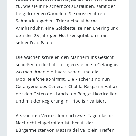
zu, wie sie ihr Fischerboot ausrauben, samt der
tiefgefrorenen Garnelen. Sie müssen ihren
Schmuck abgeben, Trinca eine silberne
Armbanduhr, eine Goldkette, seinen Ehering und
den des 25-jährigen Hochzeitsjubiläums mit
seiner Frau Paula.
Die Wachen schreien den Männern ins Gesicht,
schießen in die Luft, bringen sie in ein Gefängnis,
wo man ihnen die Haare schert und die
Mobiltelefone abnimmt. Die Fischer sind nun
Gefangene des Generals Chalifa Belqasim Haftar,
der den Osten des Lands um Bengasi kontrolliert
und mit der Regierung in Tripolis rivalisiert.
Als von den Vermissten nach zwei Tagen keine
Nachricht eingetroffen ist, beruft der
Bürgermeister von Mazara del Vallo ein Treffen