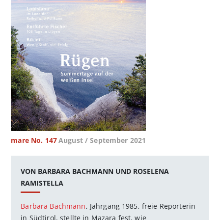
mare No. 147
August / September 2021
VON BARBARA BACHMANN UND ROSELENA
RAMISTELLA
Barbara Bachmann
, Jahrgang 1985, freie Reporterin
in Südtirol, stellte in Mazara fest, wie