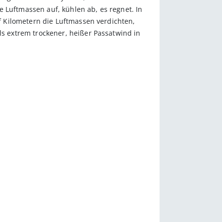
uftmassen auf, kühlen ab, es regnet. In
 Kilometern die Luftmassen verdichten,
 extrem trockener, heißer Passatwind in