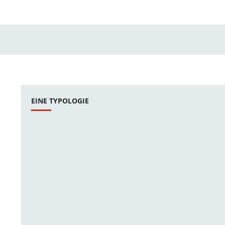
EINE TYPOLOGIE