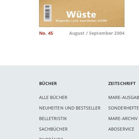
No. 45
August / September 2004
BÜCHER
ZEITSCHRIFT
ALLE BÜCHER
MARE-AUSGA
NEUHEITEN UND BESTSELLER
SONDERHEFTE
BELLETRISTIK
MARE-ARCHIV
SACHBÜCHER
ABOSERVICE