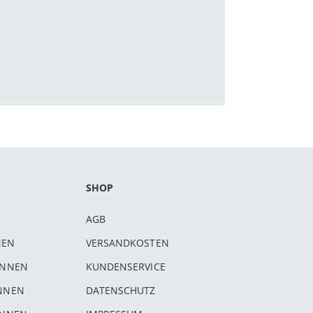
SHOP
AGB
NEN
VERSANDKOSTEN
INNEN
KUNDENSERVICE
INNEN
DATENSCHUTZ