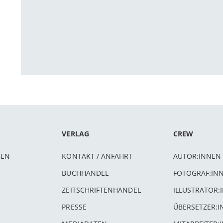
VERLAG
CREW
BEN
KONTAKT / ANFAHRT
AUTOR:INNEN
BUCHHANDEL
FOTOGRAF:IN
ZEITSCHRIFTENHANDEL
ILLUSTRATOR:
PRESSE
ÜBERSETZER: