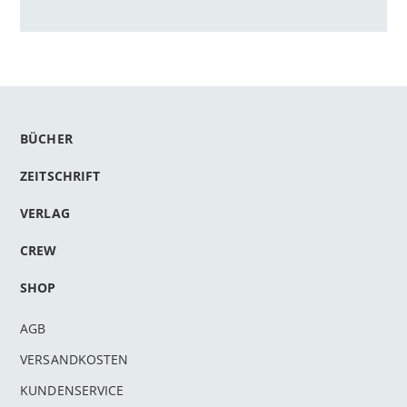
BÜCHER
ZEITSCHRIFT
VERLAG
CREW
SHOP
AGB
VERSANDKOSTEN
KUNDENSERVICE