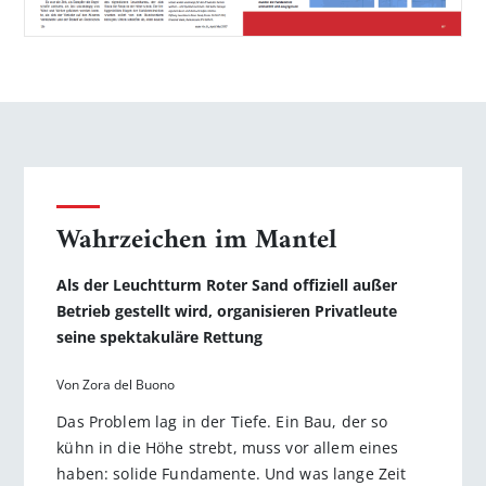
Wahrzeichen im Mantel
Als der Leuchtturm Roter Sand offiziell außer
Betrieb gestellt wird, organisieren Privatleute
seine spektakuläre Rettung
Von Zora del Buono
Das Problem lag in der Tiefe. Ein Bau, der so
kühn in die Höhe strebt, muss vor allem eines
haben: solide Fundamente. Und was lange Zeit