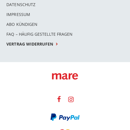
DATENSCHUTZ
IMPRESSUM
ABO KÜNDIGEN
FAQ – HÄUFIG GESTELLTE FRAGEN
VERTRAG WIDERRUFEN