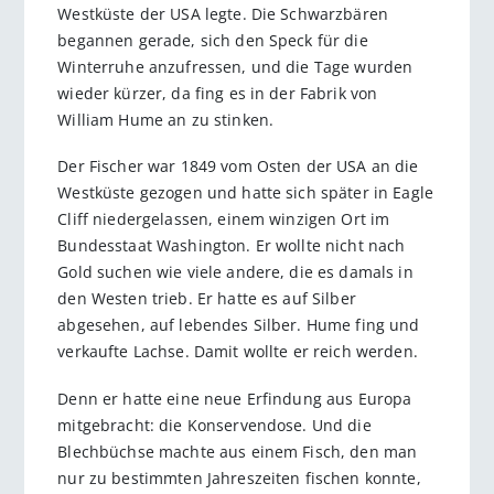
Westküste der USA legte. Die Schwarzbären
begannen gerade, sich den Speck für die
Winterruhe anzufressen, und die Tage wurden
wieder kürzer, da fing es in der Fabrik von
William Hume an zu stinken.
Der Fischer war 1849 vom Osten der USA an die
Westküste gezogen und hatte sich später in Eagle
Cliff niedergelassen, einem winzigen Ort im
Bundesstaat Washington. Er wollte nicht nach
Gold suchen wie viele andere, die es damals in
den Westen trieb. Er hatte es auf Silber
abgesehen, auf lebendes Silber. Hume fing und
verkaufte Lachse. Damit wollte er reich werden.
Denn er hatte eine neue Erfindung aus Europa
mitgebracht: die Konservendose. Und die
Blechbüchse machte aus einem Fisch, den man
nur zu bestimmten Jahreszeiten fischen konnte,