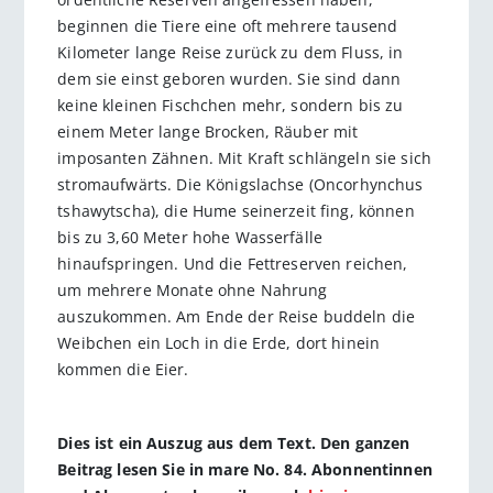
beginnen die Tiere eine oft mehrere tausend
Kilometer lange Reise zurück zu dem Fluss, in
dem sie einst geboren wurden. Sie sind dann
keine kleinen Fischchen mehr, sondern bis zu
einem Meter lange Brocken, Räuber mit
imposanten Zähnen. Mit Kraft schlängeln sie sich
stromaufwärts. Die Königslachse (Oncorhynchus
tshawytscha), die Hume seinerzeit fing, können
bis zu 3,60 Meter hohe Wasserfälle
hinaufspringen. Und die Fettreserven reichen,
um mehrere Monate ohne Nahrung
auszukommen. Am Ende der Reise buddeln die
Weibchen ein Loch in die Erde, dort hinein
kommen die Eier.
Dies ist ein Auszug aus dem Text. Den ganzen
Beitrag lesen Sie in mare No. 84. Abonnentinnen