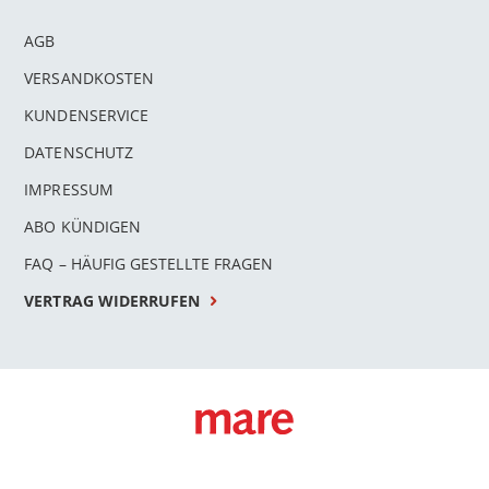
AGB
VERSANDKOSTEN
KUNDENSERVICE
DATENSCHUTZ
IMPRESSUM
ABO KÜNDIGEN
FAQ – HÄUFIG GESTELLTE FRAGEN
VERTRAG WIDERRUFEN