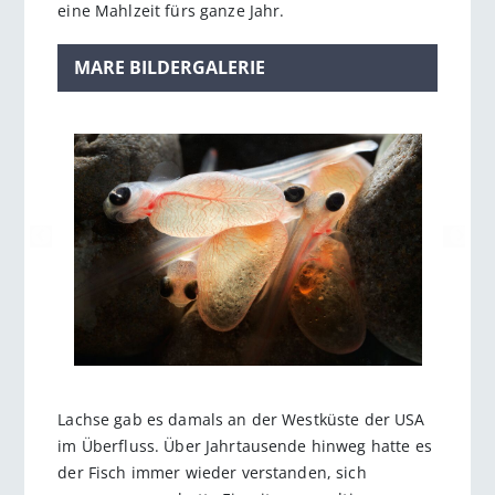
eine Mahlzeit fürs ganze Jahr.
MARE BILDERGALERIE
Lachse gab es damals an der Westküste der USA
im Überfluss. Über Jahrtausende hinweg hatte es
der Fisch immer wieder verstanden, sich