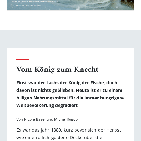
Vom König zum Knecht
Einst war der Lachs der König der Fische, doch
davon ist nichts geblieben. Heute ist er zu einem
billigen Nahrungsmittel für die immer hungrigere
Weltbevölkerung degradiert
Von Nicole Basel und Michel Roggo
Es war das Jahr 1880, kurz bevor sich der Herbst
wie eine rötlich-goldene Decke über die