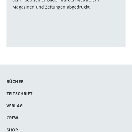
Magazinen und Zeitungen abgedruckt.
BÜCHER
ZEITSCHRIFT
VERLAG
CREW
SHOP