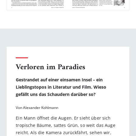
Verloren im Paradies
Gestrandet auf einer einsamen Insel – ein
Lieblings­topos in Literatur und Film. Wieso
gefällt uns das Schaudern darüber so?
Von Alexander Kohlmann
Ein Mann öffnet die Augen. Er sieht über sich
tropische Bäume, sattes Grün, so weit das Auge
reicht. Als die Kamera zurückfährt, sehen wir,