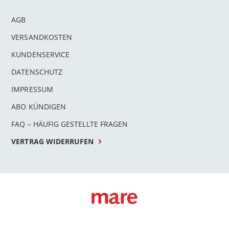
AGB
VERSANDKOSTEN
KUNDENSERVICE
DATENSCHUTZ
IMPRESSUM
ABO KÜNDIGEN
FAQ – HÄUFIG GESTELLTE FRAGEN
VERTRAG WIDERRUFEN