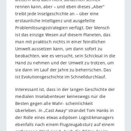
rennen kann, aber – und eben dieses „Aber“
treibt jede Inselgeschichte an – über eine
erstaunliche Intelligenz und ausgefeilte
Problemlösungsstrategien verfügt. Der Mensch
ist das einzige Wesen auf diesem Planeten, das
man mit praktisch nichts in einer feindlichen
Umwelt aussetzen kann, um dann sofort zu
beobachten, wie es versucht, sein Schicksal in die
Hand zu nehmen und der Umwelt zu trotzen, um
sie dann im Lauf der Jahre zu beherrschen. Das
ist Evolutionsgeschichte im Schnelldurchlauf.
Interessant ist, dass in der langen Geschichte der
medialen Inselabenteuer keineswegs nur die
Besten gegen alle Wahr- scheinlichkeit
überleben. In „Cast Away“ strandet Tom Hanks in
der Rolle eines etwas adipösen Logistikmanagers
ebenfalls nach einem Flugzeugabsturz auf einem