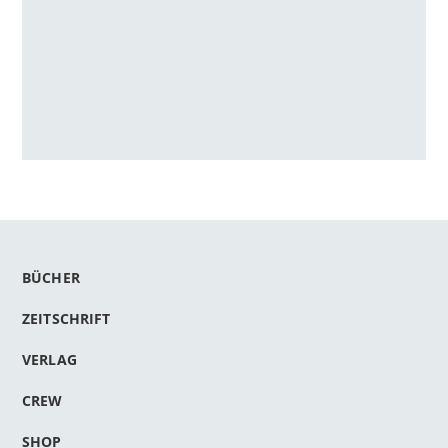
BÜCHER
ZEITSCHRIFT
VERLAG
CREW
SHOP