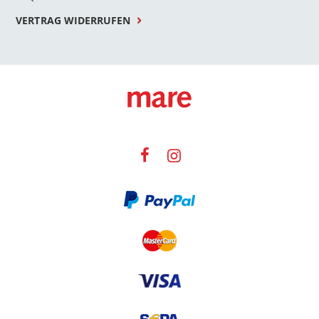
VERTRAG WIDERRUFEN