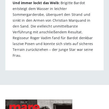
Und immer lockt das Weib:
Brigitte Bardot
entsteigt dem Wasser in leichter
Sommergarderobe, überquert den Strand und
sinkt in den Armen von Christian Marquand in
den Sand. Die vielleicht unmittelbarste
Verführung mit anschließendem Resultat.
Regisseur Roger Vadim fand für Bardot denkbar
laszive Posen und konnte sich stets auf sicheres
Terrain zurückziehen – der junge Star war seine
Frau.