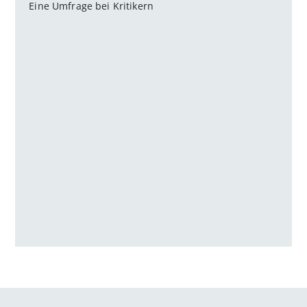
Eine Umfrage bei Kritikern