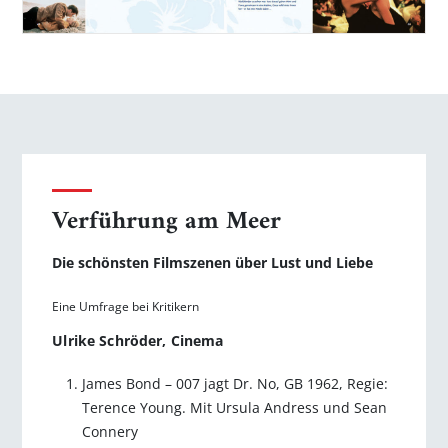
Verführung am Meer
Die schönsten Filmszenen über Lust und Liebe
Eine Umfrage bei Kritikern
Ulrike Schröder, Cinema
James Bond – 007 jagt Dr. No, GB 1962, Regie:
Terence Young. Mit Ursula Andress und Sean
Connery