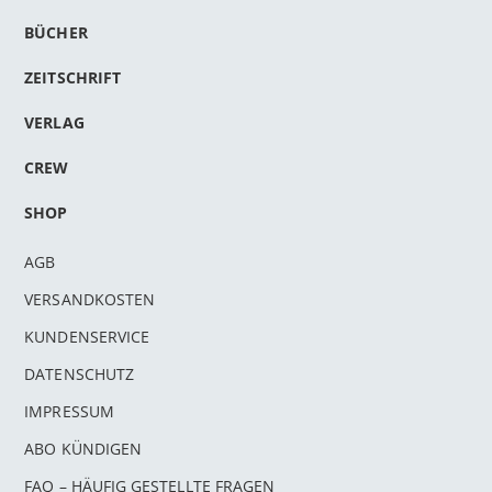
BÜCHER
ZEITSCHRIFT
VERLAG
CREW
SHOP
AGB
VERSANDKOSTEN
KUNDENSERVICE
DATENSCHUTZ
IMPRESSUM
ABO KÜNDIGEN
FAQ – HÄUFIG GESTELLTE FRAGEN