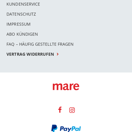
KUNDENSERVICE
DATENSCHUTZ
IMPRESSUM
ABO KÜNDIGEN
FAQ – HÄUFIG GESTELLTE FRAGEN
VERTRAG WIDERRUFEN