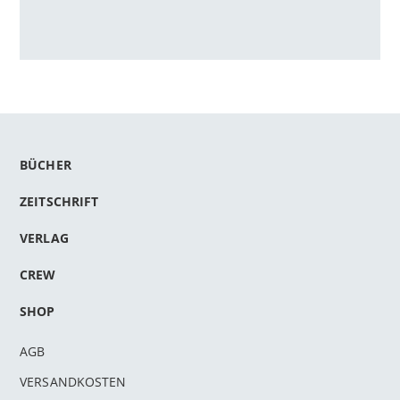
BÜCHER
ZEITSCHRIFT
VERLAG
CREW
SHOP
AGB
VERSANDKOSTEN