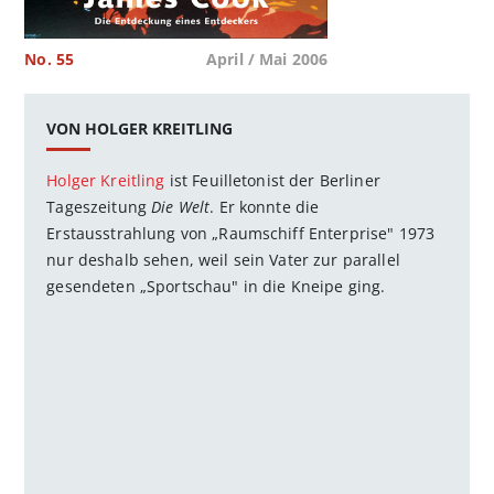
No. 55
April / Mai 2006
VON HOLGER KREITLING
Holger Kreitling
ist Feuilletonist der Berliner
Tageszeitung
Die Welt
. Er konnte die
Erstausstrahlung von „Raumschiff Enterprise" 1973
nur deshalb sehen, weil sein Vater zur parallel
gesendeten „Sportschau" in die Kneipe ging.