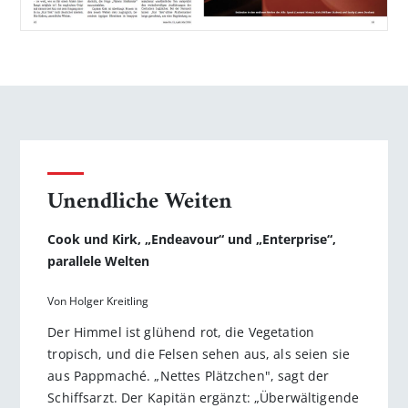
Unendliche Weiten
Cook und Kirk, „Endeavour“ und „Enterprise“,
parallele Welten
Von Holger Kreitling
Der Himmel ist glühend rot, die Vegetation
tropisch, und die Felsen sehen aus, als seien sie
aus Pappmaché. „Nettes Plätzchen", sagt der
Schiffsarzt. Der Kapitän ergänzt: „Überwältigende