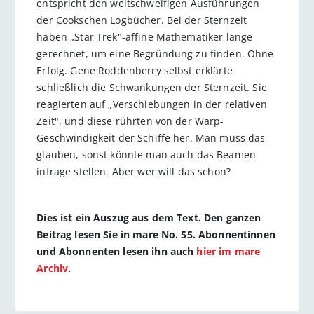
entspricht den weitschweifigen Ausführungen
der Cookschen Logbücher. Bei der Sternzeit
haben „Star Trek"-affine Mathematiker lange
gerechnet, um eine Begründung zu finden. Ohne
Erfolg. Gene Roddenberry selbst erklärte
schließlich die Schwankungen der Sternzeit. Sie
reagierten auf „Verschiebungen in der relativen
Zeit", und diese rührten von der Warp-
Geschwindigkeit der Schiffe her. Man muss das
glauben, sonst könnte man auch das Beamen
infrage stellen. Aber wer will das schon?
Dies ist ein Auszug aus dem Text. Den ganzen
Beitrag lesen Sie in mare No. 55. Abonnentinnen
und Abonnenten lesen ihn auch
hier im mare
Archiv
.