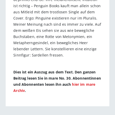
ist richtig – Penguin Books kauft man allein schon
aus Mitleid mit dem trostlosen Single auf dem
Cover. Ergo: Pinguine existieren nur im Pluralis.
Meiner Meinung nach sind es immer zu viele. Auf
dem weißen Eis sehen sie aus wie bewegliche
Buchstaben, eine Rotte von Metonymien, ein
Metapherngesindel, ein bewegliches Heer
lebender Lettern. Sie konstellieren eine einzige
Sinnfigur: Sardellen fressen.
Dies ist ein Auszug aus dem Text. Den ganzen
Beitrag lesen Sie in mare No. 30. Abonnentinnen
und Abonnenten lesen ihn auch
hier im mare
Archiv
.