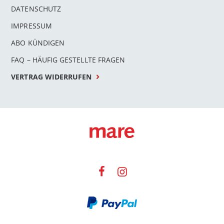
DATENSCHUTZ
IMPRESSUM
ABO KÜNDIGEN
FAQ – HÄUFIG GESTELLTE FRAGEN
VERTRAG WIDERRUFEN