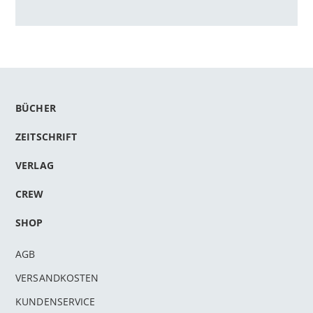
BÜCHER
ZEITSCHRIFT
VERLAG
CREW
SHOP
AGB
VERSANDKOSTEN
KUNDENSERVICE