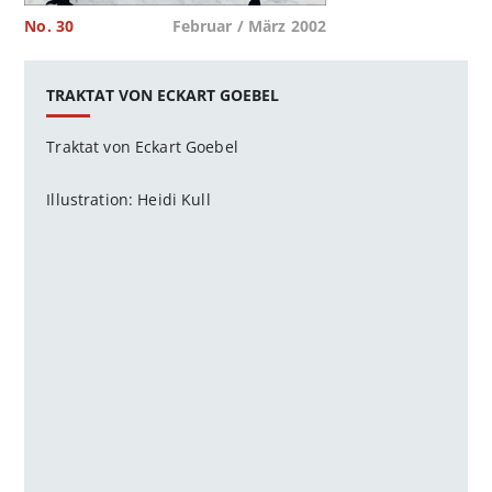
No. 30
Februar / März 2002
TRAKTAT VON ECKART GOEBEL
Traktat von Eckart Goebel
Illustration: Heidi Kull