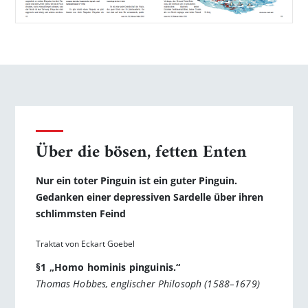
Über die bösen, fetten Enten
Nur ein toter Pinguin ist ein guter Pinguin.
Gedanken einer depressiven Sardelle über ihren
schlimmsten Feind
Traktat von Eckart Goebel
§1 „Homo hominis pinguinis.“
Thomas Hobbes, englischer Philosoph (1588–1679)