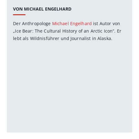
VON MICHAEL ENGELHARD
Der Anthropologe
Michael Engelhard
ist Autor von
„Ice Bear: The Cultural History of an Arctic Icon“. Er
lebt als Wildnisführer und Journalist in Alaska.