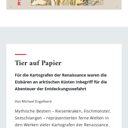
Tier auf Papier
Für die Kartografen der Renaissance waren die
Eisbären an arktischen Küsten Inbegriff für die
Abenteuer der Entdeckungsseefahrt
Von Michael Engelhard
Mythische Bestien – Riesenkraken, Fischmonster,
Seeschlangen – repräsentierten ferne Welten in
den Werken vieler Kartografen der Renaissance.