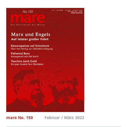
mare No. 150
Februar / März 2022