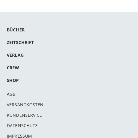
BÜCHER
ZEITSCHRIFT
VERLAG
CREW
SHOP
AGB
VERSANDKOSTEN
KUNDENSERVICE
DATENSCHUTZ
IMPRESSUM