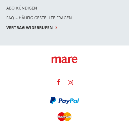
ABO KÜNDIGEN
FAQ – HÄUFIG GESTELLTE FRAGEN
VERTRAG WIDERRUFEN