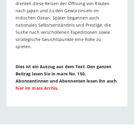
dienten diese Reisen der Öffnung von Routen
nach Japan und zu den Gewürzinseln im
Indischen Ozean. Später begannen auch
nationales Selbstverständnis und Prestige, die
Suche nach verschollenen Expeditionen sowie
strategische Gesichtspunkte eine Rolle zu
spielen.
Dies ist ein Auszug aus dem Text. Den ganzen
Beitrag lesen Sie in mare No. 150.
Abonnentinnen und Abonnenten lesen ihn auch
hier im mare Archiv
.