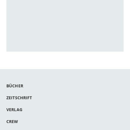
BÜCHER
ZEITSCHRIFT
VERLAG
CREW