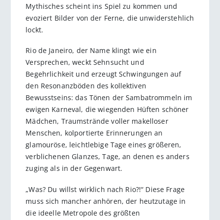
Mythisches scheint ins Spiel zu kommen und
evoziert Bilder von der Ferne, die unwiderstehlich
lockt.
Rio de Janeiro, der Name klingt wie ein
Versprechen, weckt Sehnsucht und
Begehrlichkeit und erzeugt Schwingungen auf
den Resonanzböden des kollektiven
Bewusstseins: das Tönen der Sambatrommeln im
ewigen Karneval, die wiegenden Hüften schöner
Mädchen, Traumstrände voller makelloser
Menschen, kolportierte Erinnerungen an
glamouröse, leichtlebige Tage eines größeren,
verblichenen Glanzes, Tage, an denen es anders
zuging als in der Gegenwart.
„Was? Du willst wirklich nach Rio?!“ Diese Frage
muss sich mancher anhören, der heutzutage in
die ideelle Metropole des größten