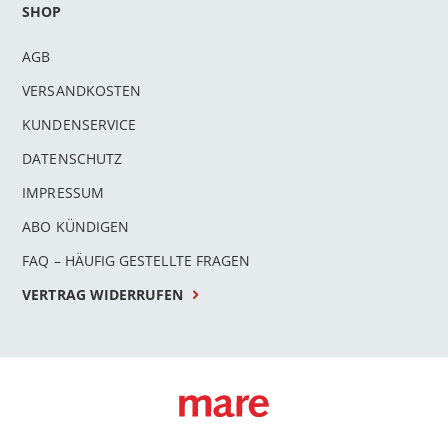
SHOP
AGB
VERSANDKOSTEN
KUNDENSERVICE
DATENSCHUTZ
IMPRESSUM
ABO KÜNDIGEN
FAQ – HÄUFIG GESTELLTE FRAGEN
VERTRAG WIDERRUFEN