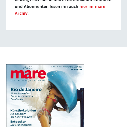
und Abonnenten lesen ihn auch
hier im mare
Archiv
.