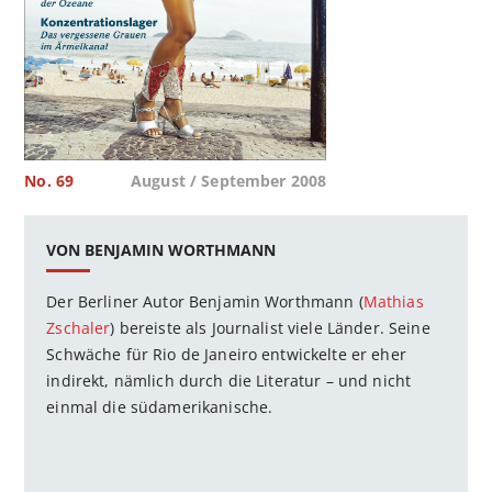
No. 69
August / September 2008
VON BENJAMIN WORTHMANN
Der Berliner Autor Benjamin Worthmann (
Mathias
Zschaler
) bereiste als Journalist viele Länder. Seine
Schwäche für Rio de Janeiro entwickelte er eher
indirekt, nämlich durch die Literatur – und nicht
einmal die südamerikanische.