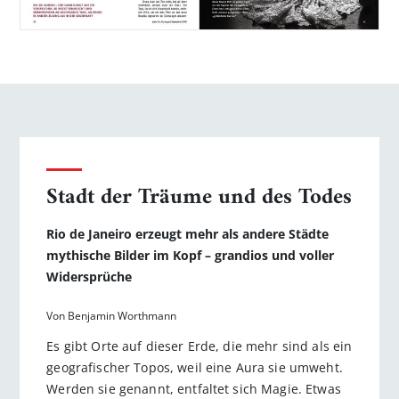
Stadt der Träume und des Todes
Rio de Janeiro erzeugt mehr als andere Städte
mythische Bilder im Kopf – grandios und voller
Widersprüche
Von Benjamin Worthmann
Es gibt Orte auf dieser Erde, die mehr sind als ein
geografischer Topos, weil eine Aura sie umweht.
Werden sie genannt, entfaltet sich Magie. Etwas