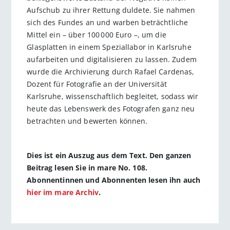
Aufschub zu ihrer Rettung duldete. Sie nahmen
sich des Fundes an und warben beträchtliche
Mittel ein – über 100 000 Euro –, um die
Glasplatten in einem Speziallabor in Karlsruhe
aufarbeiten und digitalisieren zu lassen. Zudem
wurde die Archivierung durch Rafael Cardenas,
Dozent für Fotografie an der Universität
Karlsruhe, wissenschaftlich begleitet, sodass wir
heute das Lebenswerk des Fotografen ganz neu
betrachten und bewerten können.
Dies ist ein Auszug aus dem Text. Den ganzen
Beitrag lesen Sie in mare No. 108.
Abonnentinnen und Abonnenten lesen ihn auch
hier im mare Archiv
.