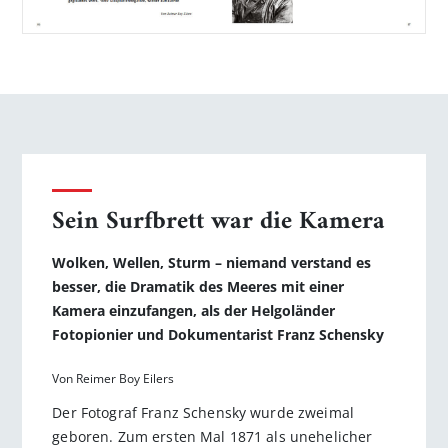
Sein Surfbrett war die Kamera
Wolken, Wellen, Sturm – niemand verstand es
besser, die Dramatik des Meeres mit einer
Kamera einzufangen, als der Helgoländer
Fotopionier und Dokumentarist Franz Schensky
Von Reimer Boy Eilers
Der Fotograf Franz Schensky wurde zweimal
geboren. Zum ersten Mal 1871 als unehelicher