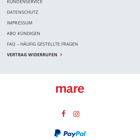
KUNDENSERVICE
DATENSCHUTZ
IMPRESSUM
ABO KÜNDIGEN
FAQ – HÄUFIG GESTELLTE FRAGEN
VERTRAG WIDERRUFEN