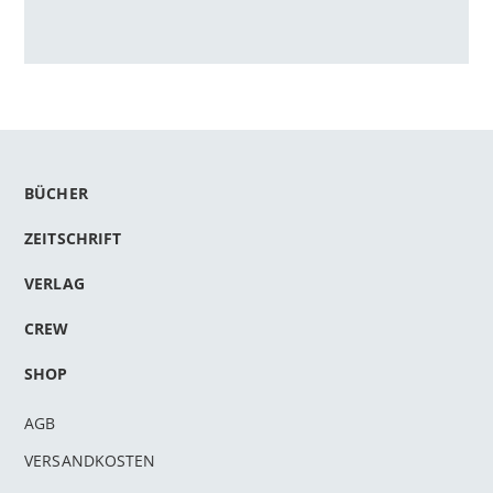
BÜCHER
ZEITSCHRIFT
VERLAG
CREW
SHOP
AGB
VERSANDKOSTEN