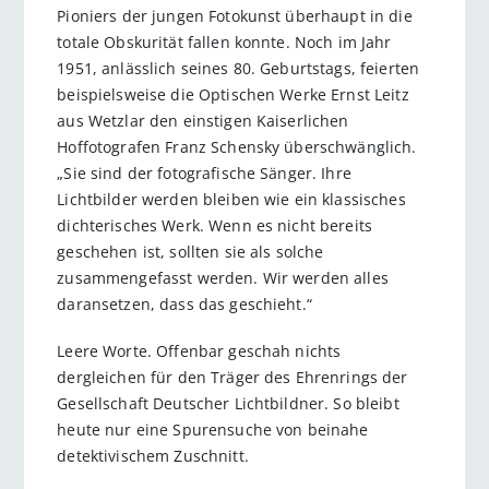
Pioniers der jungen Fotokunst überhaupt in die
totale Obskurität fallen konnte. Noch im Jahr
1951, anlässlich seines 80. Geburtstags, feierten
beispielsweise die Optischen Werke Ernst Leitz
aus Wetzlar den einstigen Kaiserlichen
Hoffotografen Franz Schensky überschwänglich.
„Sie sind der fotografische Sänger. Ihre
Lichtbilder werden bleiben wie ein klassisches
dichterisches Werk. Wenn es nicht bereits
geschehen ist, sollten sie als solche
zusammengefasst werden. Wir werden alles
daransetzen, dass das geschieht.“
Leere Worte. Offenbar geschah nichts
dergleichen für den Träger des Ehrenrings der
Gesellschaft Deutscher Lichtbildner. So bleibt
heute nur eine Spurensuche von beinahe
detektivischem Zuschnitt.