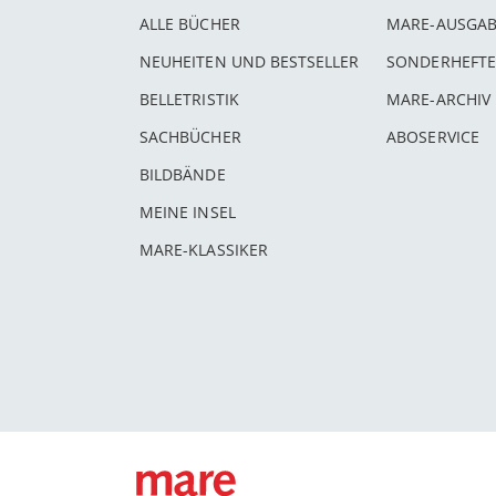
ALLE BÜCHER
MARE-AUSGA
NEUHEITEN UND BESTSELLER
SONDERHEFTE
BELLETRISTIK
MARE-ARCHIV
SACHBÜCHER
ABOSERVICE
BILDBÄNDE
MEINE INSEL
MARE-KLASSIKER