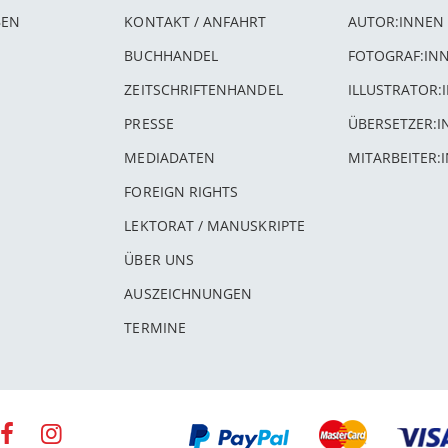
BEN
KONTAKT / ANFAHRT
AUTOR:INNEN
BUCHHANDEL
FOTOGRAF:IN
ZEITSCHRIFTENHANDEL
ILLUSTRATOR:
PRESSE
ÜBERSETZER:
MEDIADATEN
MITARBEITER:
FOREIGN RIGHTS
LEKTORAT / MANUSKRIPTE
ÜBER UNS
AUSZEICHNUNGEN
TERMINE