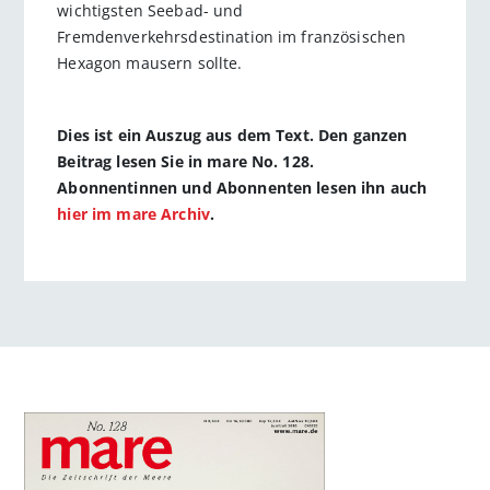
wichtigsten Seebad- und
Fremdenverkehrsdestination im französischen
Hexagon mausern sollte.
Dies ist ein Auszug aus dem Text. Den ganzen
Beitrag lesen Sie in mare No. 128.
Abonnentinnen und Abonnenten lesen ihn auch
hier im mare Archiv
.