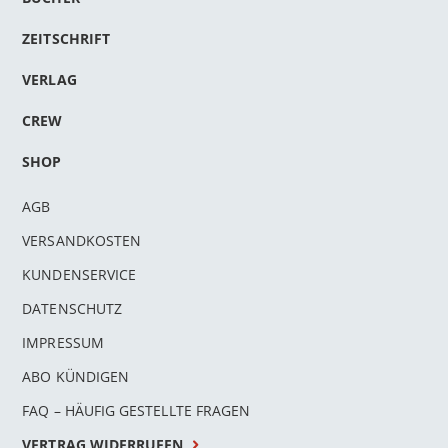
ZEITSCHRIFT
VERLAG
CREW
SHOP
AGB
VERSANDKOSTEN
KUNDENSERVICE
DATENSCHUTZ
IMPRESSUM
ABO KÜNDIGEN
FAQ – HÄUFIG GESTELLTE FRAGEN
VERTRAG WIDERRUFEN