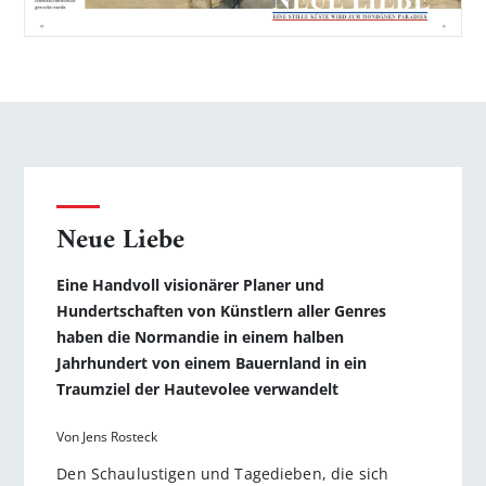
Neue Liebe
Eine Handvoll visionärer Planer und
Hundertschaften von Künstlern aller Genres
haben die Normandie in einem halben
Jahrhundert von einem Bauernland in ein
Traumziel der Hautevolee verwandelt
Von Jens Rosteck
Den Schaulustigen und Tagedieben, die sich