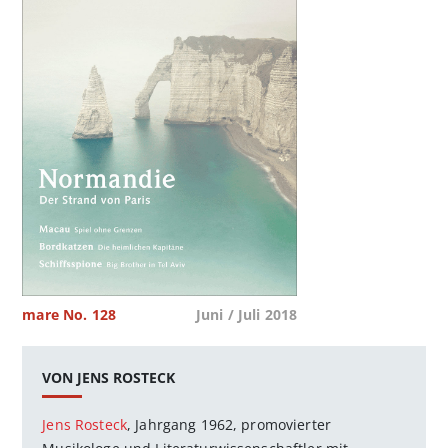
mare No. 128
Juni / Juli 2018
VON JENS ROSTECK
Jens Rosteck
, Jahrgang 1962, promovierter