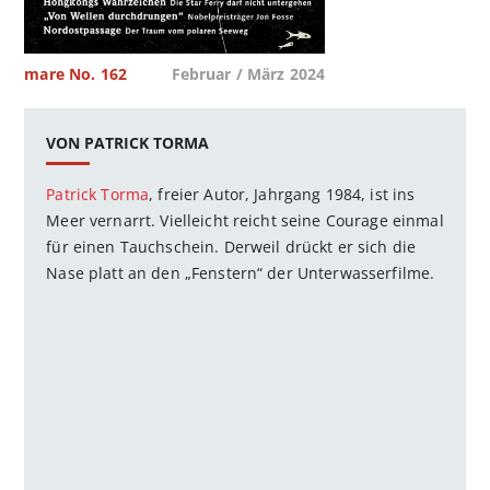
mare No. 162
Februar / März 2024
VON PATRICK TORMA
Patrick Torma
, freier Autor, Jahrgang 1984, ist ins
Meer vernarrt. Vielleicht reicht seine Courage einmal
für einen Tauchschein. Derweil drückt er sich die
Nase platt an den „Fenstern“ der Unterwasserfilme.