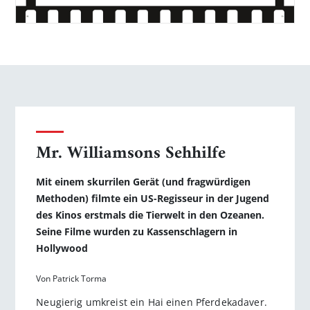
Mr. Williamsons Sehhilfe
Mit einem skurrilen Gerät (und fragwürdigen
Methoden) filmte ein US-Regisseur in der Jugend
des Kinos erstmals die Tierwelt in den Ozeanen.
Seine Filme wurden zu Kassenschlagern in
Hollywood
Von Patrick Torma
Neugierig umkreist ein Hai einen Pferdekadaver.