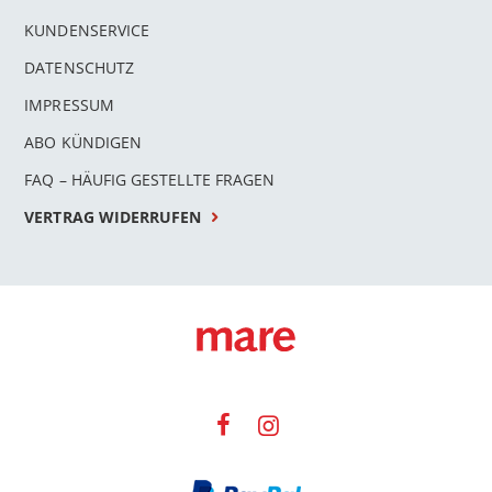
KUNDENSERVICE
DATENSCHUTZ
IMPRESSUM
ABO KÜNDIGEN
FAQ – HÄUFIG GESTELLTE FRAGEN
VERTRAG WIDERRUFEN