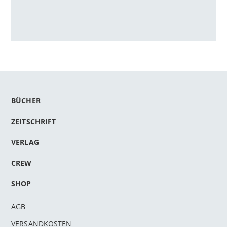
BÜCHER
ZEITSCHRIFT
VERLAG
CREW
SHOP
AGB
VERSANDKOSTEN