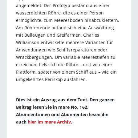
angemeldet. Der Prototyp bestand aus einer
wasserdichten Röhre, die es einer Person
ermöglichte, zum Meeres­boden hinabzuklettern.
Am Röhrenende befand sich eine Auswölbung
mit Bullaugen und Greifarmen. Charles
Williamson entwickelte mehrere Varianten für
Anwendungen wie Schiffsreparaturen oder
Wrackbergungen. Um variable Meerestiefen zu
erreichen, ließ sich die Röhre – erst von einer
Plattform, später von einem Schiff aus – wie ein
umgekehrtes Periskop ausfahren.
Dies ist ein Auszug aus dem Text. Den ganzen
Beitrag lesen Sie in mare No. 162.
Abonnentinnen und Abonnenten lesen ihn
auch
hier im mare Archiv
.