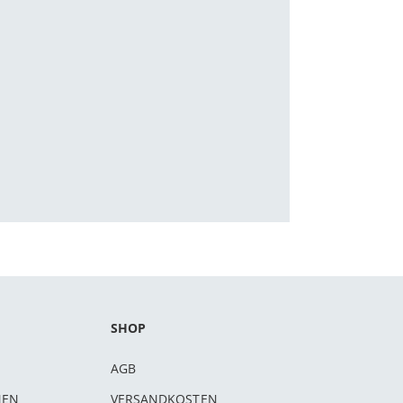
SHOP
AGB
NEN
VERSANDKOSTEN