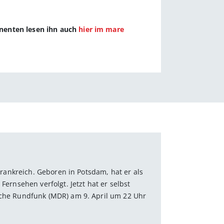
nnenten lesen ihn auch
hier im mare
 Frankreich. Geboren in Potsdam, hat er als
Fernsehen verfolgt. Jetzt hat er selbst
sche Rundfunk (MDR) am 9. April um 22 Uhr