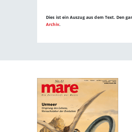
Dies ist ein Auszug aus dem Text. Den g
Archiv
.