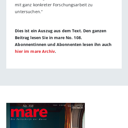
mit ganz konkreter Forschungsarbeit zu
untersuchen.“
Dies ist ein Auszug aus dem Text. Den ganzen
Beitrag lesen Sie in mare No. 108.
Abonnentinnen und Abonnenten lesen ihn auch
hier im mare Archiv
.