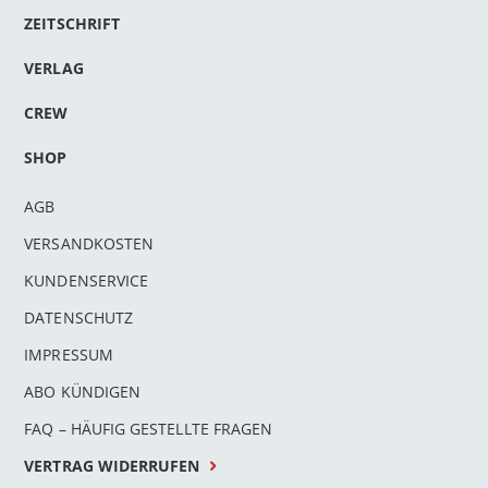
ZEITSCHRIFT
VERLAG
CREW
SHOP
AGB
VERSANDKOSTEN
KUNDENSERVICE
DATENSCHUTZ
IMPRESSUM
ABO KÜNDIGEN
FAQ – HÄUFIG GESTELLTE FRAGEN
VERTRAG WIDERRUFEN