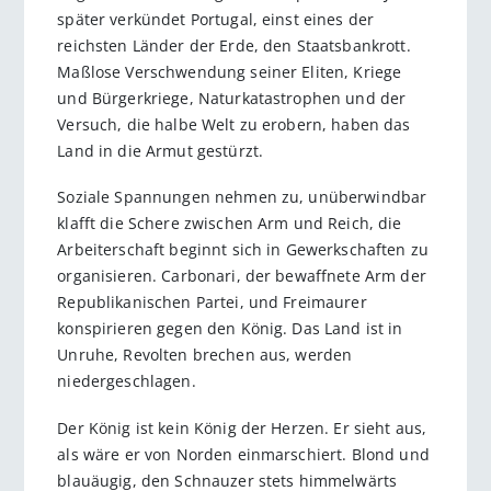
später verkündet Portugal, einst eines der
reichsten Länder der Erde, den Staatsbankrott.
Maßlose Verschwendung seiner Eliten, Kriege
und Bürgerkriege, Naturkatastrophen und der
Versuch, die halbe Welt zu erobern, haben das
Land in die Armut gestürzt.
Soziale Spannungen nehmen zu, unüberwindbar
klafft die Schere zwischen Arm und Reich, die
Arbeiterschaft beginnt sich in Gewerkschaften zu
organisieren. Carbonari, der bewaffnete Arm der
Republikanischen Partei, und Freimaurer
konspirieren gegen den König. Das Land ist in
Unruhe, Revolten brechen aus, werden
niedergeschlagen.
Der König ist kein König der Herzen. Er sieht aus,
als wäre er von Norden einmarschiert. Blond und
blauäugig, den Schnauzer stets himmelwärts