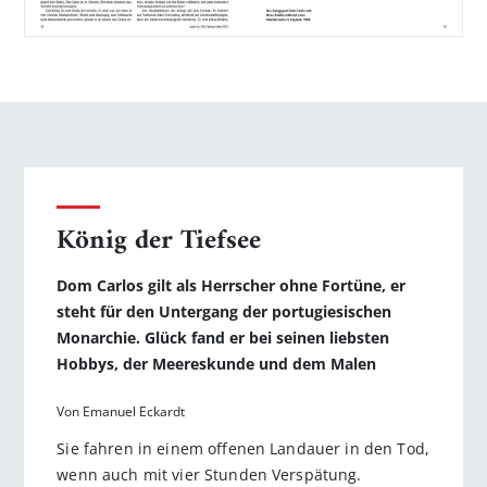
König der Tiefsee
Dom Carlos gilt als Herrscher ohne Fortüne, er
steht für den Untergang der portugiesischen
Monarchie. Glück fand er bei seinen liebs­ten
Hobbys, der Meereskunde und dem Malen
Von Emanuel Eckardt
Sie fahren in einem offenen Landauer in den Tod,
wenn auch mit vier Stunden Verspätung.