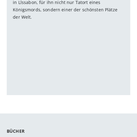
in Llssabon, für ihn nicht nur Tatort eines
Königsmords, sondern einer der schönsten Plätze
der Welt.
BÜCHER