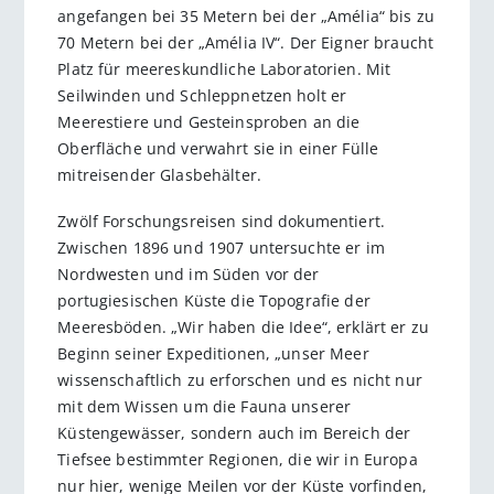
angefangen bei 35 Metern bei der „Amélia“ bis zu
70 Metern bei der „Amélia IV“. Der Eigner braucht
Platz für meereskundliche Laboratorien. Mit
Seilwinden und Schleppnetzen holt er
Meerestiere und Gesteinsproben an die
Oberfläche und verwahrt sie in einer Fülle
mitreisender Glasbehälter.
Zwölf Forschungsreisen sind dokumentiert.
Zwischen 1896 und 1907 untersuchte er im
Nordwesten und im Süden vor der
portugiesischen Küste die Topografie der
Meeresböden. „Wir haben die Idee“, erklärt er zu
Beginn seiner Expeditionen, „unser Meer
wissenschaftlich zu erforschen und es nicht nur
mit dem Wissen um die Fauna unserer
Küstengewässer, sondern auch im Bereich der
Tiefsee bestimmter Regionen, die wir in Europa
nur hier, wenige Meilen vor der Küste vorfinden,