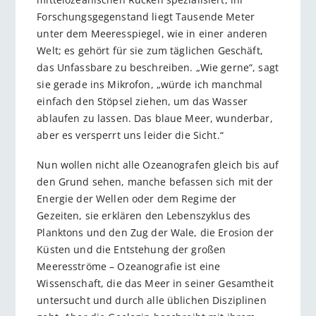
Forschungsgegenstand liegt Tausende Meter
unter dem Meeresspiegel, wie in einer anderen
Welt; es gehört für sie zum täglichen Geschäft,
das Unfassbare zu beschreiben. „Wie gerne“, sagt
sie gerade ins Mikrofon, „würde ich manchmal
einfach den Stöpsel ziehen, um das Wasser
ablaufen zu lassen. Das blaue Meer, wunderbar,
aber es versperrt uns leider die Sicht.“
Nun wollen nicht alle Ozeanografen gleich bis auf
den Grund sehen, manche befassen sich mit der
Energie der Wellen oder dem Regime der
Gezeiten, sie erklären den Lebenszyklus des
Planktons und den Zug der Wale, die Erosion der
Küsten und die Entstehung der großen
Meeresströme – Ozeanografie ist eine
Wissenschaft, die das Meer in seiner Gesamtheit
untersucht und durch alle üblichen Disziplinen