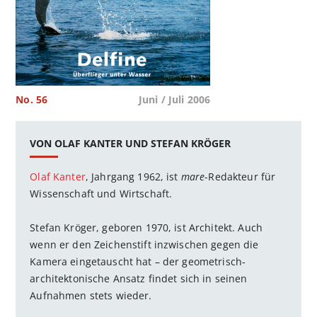
No. 56
Juni / Juli 2006
VON OLAF KANTER UND STEFAN KRÖGER
Olaf Kanter
, Jahrgang 1962, ist
mare
-Redakteur für
Wissenschaft und Wirtschaft.
Stefan Kröger, geboren 1970, ist Architekt. Auch
wenn er den Zeichenstift inzwischen gegen die
Kamera eingetauscht hat – der geometrisch-
architektonische Ansatz findet sich in seinen
Aufnahmen stets wieder.