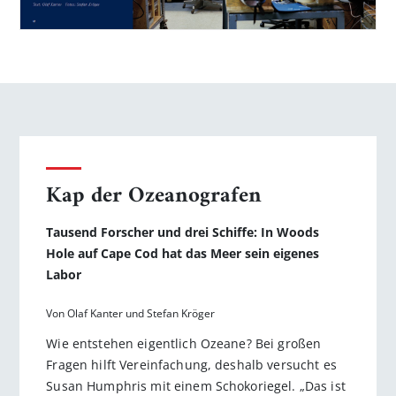
Kap der Ozeanografen
Tausend Forscher und drei Schiffe: In Woods
Hole auf Cape Cod hat das Meer sein eigenes
Labor
Von Olaf Kanter und Stefan Kröger
Wie entstehen eigentlich Ozeane? Bei großen
Fragen hilft Vereinfachung, deshalb versucht es
Susan Humphris mit einem Schokoriegel. „Das ist