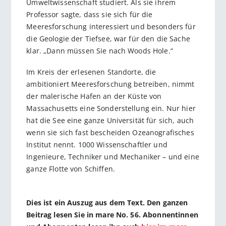
Umweltwissenschaft studiert. Als sie ihrem
Professor sagte, dass sie sich für die
Meeresforschung interessiert und besonders für
die Geologie der Tiefsee, war für den die Sache
klar. „Dann müssen Sie nach Woods Hole.“
Im Kreis der erlesenen Standorte, die
ambitioniert Meeresforschung betreiben, nimmt
der malerische Hafen an der Küste von
Massachusetts eine Sonderstellung ein. Nur hier
hat die See eine ganze Universität für sich, auch
wenn sie sich fast bescheiden Ozeanografisches
Institut nennt. 1000 Wissenschaftler und
Ingenieure, Techniker und Mechaniker – und eine
ganze Flotte von Schiffen.
Dies ist ein Auszug aus dem Text. Den ganzen
Beitrag lesen Sie in mare No. 56. Abonnentinnen