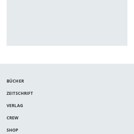
BÜCHER
ZEITSCHRIFT
VERLAG
CREW
SHOP