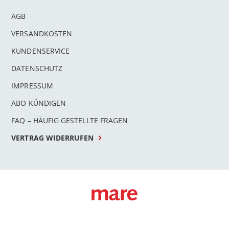
AGB
VERSANDKOSTEN
KUNDENSERVICE
DATENSCHUTZ
IMPRESSUM
ABO KÜNDIGEN
FAQ – HÄUFIG GESTELLTE FRAGEN
VERTRAG WIDERRUFEN