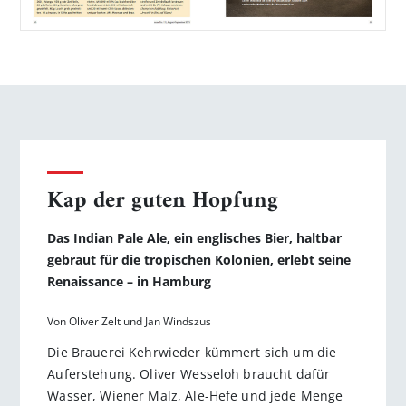
Kap der guten Hopfung
Das Indian Pale Ale, ein englisches Bier, haltbar
gebraut für die tropi­schen Kolonien, erlebt seine
Renaissance – in Hamburg
Von Oliver Zelt und Jan Windszus
Die Brauerei Kehrwieder kümmert sich um die
Auferstehung. Oliver Wesseloh braucht dafür
Wasser, Wiener Malz, Ale-Hefe und jede Menge