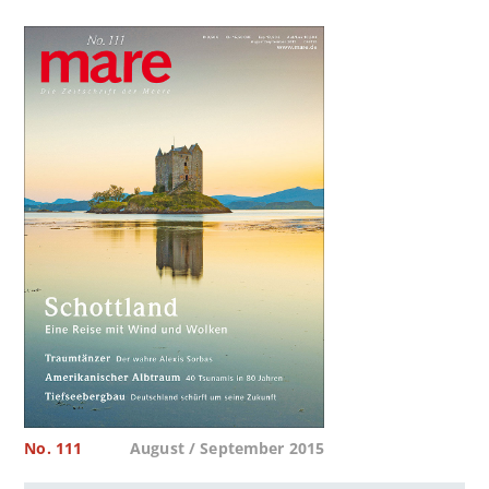
No. 111
August / September 2015