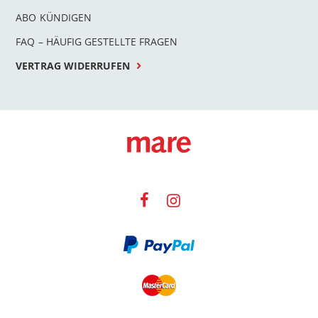
ABO KÜNDIGEN
FAQ – HÄUFIG GESTELLTE FRAGEN
VERTRAG WIDERRUFEN