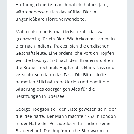
Hoffnung dauerte manchmal ein halbes Jahr,
währenddessen sich das süffige Bier in
ungenießbare Plörre verwandelte.
Mal tropisch heiß, mal tierisch kalt, das war
grenzwertig für ein Bier. Wie bekomme ich mein
Bier nach Indien?, fragten sich die englischen
Geschäftsleute. Eine ordentliche Portion Hopfen
war die Lösung. Erst nach dem Brauen stopften
die Brauer nochmals Hopfen direkt ins Fass und
verschlossen dann das Fass. Die Bitterstoffe
hemmten Milchsäurebakterien und damit die
Säuerung des obergärigen Ales für die
Besitzungen in Übersee.
George Hodgson soll der Erste gewesen sein, der
die Idee hatte. Der Mann machte 1752 in London
in der Nähe der Verladedocks für Indien seine
Brauerei auf. Das hopfenreiche Bier war nicht