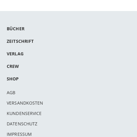
BÜCHER
ZEITSCHRIFT
VERLAG
CREW
SHOP
AGB
VERSANDKOSTEN
KUNDENSERVICE
DATENSCHUTZ
IMPRESSUM