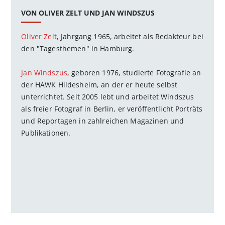
VON OLIVER ZELT UND JAN WINDSZUS
Oliver Zelt
, Jahrgang 1965, arbeitet als Redakteur bei
den "Tagesthemen" in Hamburg.
Jan Windszus
, geboren 1976, studierte Fotografie an
der HAWK Hildesheim, an der er heute selbst
unterrichtet. Seit 2005 lebt und arbeitet Windszus
als freier Fotograf in Berlin, er veröffentlicht Porträts
und Reportagen in zahlreichen Magazinen und
Publikationen.