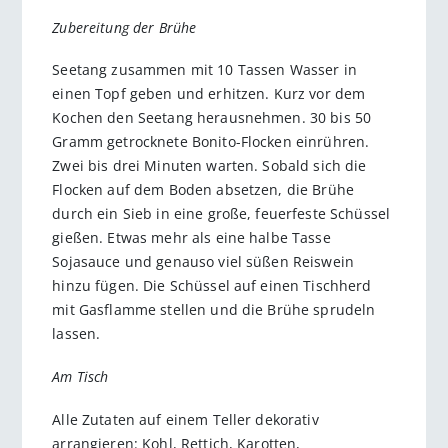
Zubereitung der Brühe
Seetang zusammen mit 10 Tassen Wasser in
einen Topf geben und erhitzen. Kurz vor dem
Kochen den Seetang herausnehmen. 30 bis 50
Gramm getrocknete Bonito-Flocken einrühren.
Zwei bis drei Minuten warten. Sobald sich die
Flocken auf dem Boden absetzen, die Brühe
durch ein Sieb in eine große, feuerfeste Schüssel
gießen. Etwas mehr als eine halbe Tasse
Sojasauce und genauso viel süßen Reiswein
hinzu fügen. Die Schüssel auf einen Tischherd
mit Gasflamme stellen und die Brühe sprudeln
lassen.
Am Tisch
Alle Zutaten auf einem Teller dekorativ
arrangieren: Kohl, Rettich, Karotten,