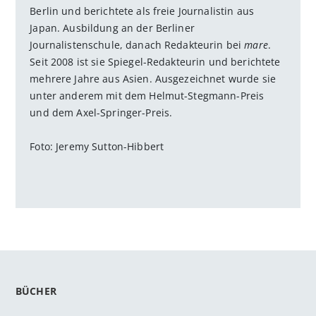
Berlin und berichtete als freie Journalistin aus
Japan. Ausbildung an der Berliner
Journalistenschule, danach Redakteurin bei
mare
.
Seit 2008 ist sie Spiegel-Redakteurin und berichtete
mehrere Jahre aus Asien. Ausgezeichnet wurde sie
unter anderem mit dem Helmut-Stegmann-Preis
und dem Axel-Springer-Preis.
Foto: Jeremy Sutton-Hibbert
BÜCHER