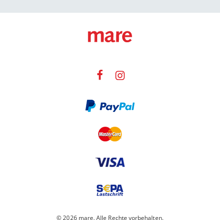
© 2026 mare. Alle Rechte vorbehalten.