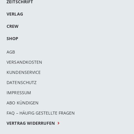
ZEITSCHRIFT
VERLAG
CREW
SHOP
AGB
VERSANDKOSTEN
KUNDENSERVICE
DATENSCHUTZ
IMPRESSUM
ABO KÜNDIGEN
FAQ – HÄUFIG GESTELLTE FRAGEN
VERTRAG WIDERRUFEN