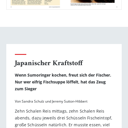
Japanischer Kraftstoff
Wenn Sumoringer kochen, freut sich der Fischer.
Nur wer eifrig Fischsuppe löffelt, hat das Zeug
zum Sieger
Von Sandra Schulz und Jeremy Sutton-Hibbert
Zehn Schalen Reis mittags, zehn Schalen Reis
abends, dazu jeweils drei Schüsseln Fischeintopf,
große Schüsseln natürlich. Er musste essen, viel