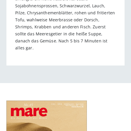
Sojabohnensprossen, Schwarzwurzel, Lauch,
Pilze, Chrysanthemenblätter, rohen und fritierten
Tofu, wahlweise Meerbrasse oder Dorsch,
Shrimps, Krabben und anderen Fisch. Zuerst
sollte das Meeresgetier in die heiße Suppe,
danach das Gemüse. Nach 5 bis 7 Minuten ist
alles gar.