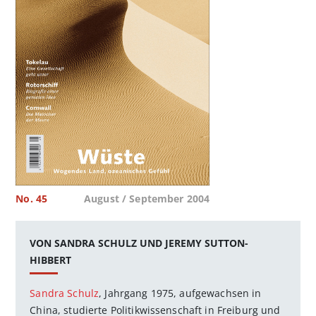
No. 45
August / September 2004
VON SANDRA SCHULZ UND JEREMY SUTTON-
HIBBERT
Sandra Schulz
, Jahrgang 1975, aufgewachsen in
China, studierte Politikwissenschaft in Freiburg und