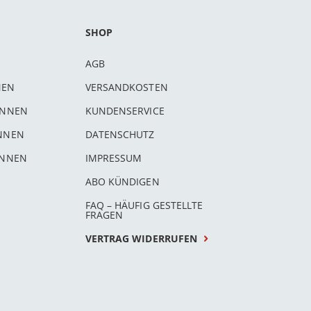
SHOP
AGB
NEN
VERSANDKOSTEN
INNEN
KUNDENSERVICE
INNEN
DATENSCHUTZ
INNEN
IMPRESSUM
ABO KÜNDIGEN
FAQ – HÄUFIG GESTELLTE
FRAGEN
VERTRAG WIDERRUFEN