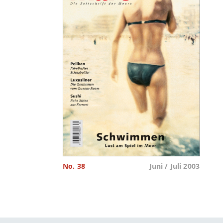
No. 38
Juni / Juli 2003