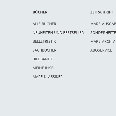
BÜCHER
ZEITSCHRIFT
ALLE BÜCHER
MARE-AUSGA
NEUHEITEN UND BESTSELLER
SONDERHEFTE
BELLETRISTIK
MARE-ARCHIV
SACHBÜCHER
ABOSERVICE
BILDBÄNDE
MEINE INSEL
MARE-KLASSIKER