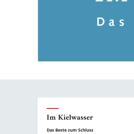
Im Kielwasser
Das Beste zum Schluss