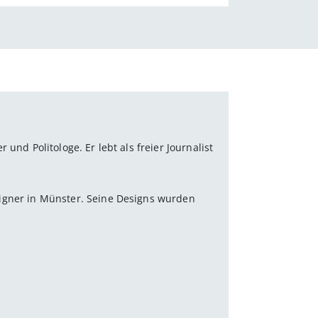
 und Politologe. Er lebt als freier Journalist
signer in Münster. Seine Designs wurden