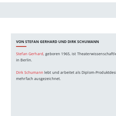
VON STEFAN GERHARD UND DIRK SCHUMANN
Stefan Gerhard
, geboren 1965, ist Theaterwissenschaftler
in Berlin.
Dirk Schumann
lebt und arbeitet als Diplom-Produktde
mehrfach ausgezeichnet.