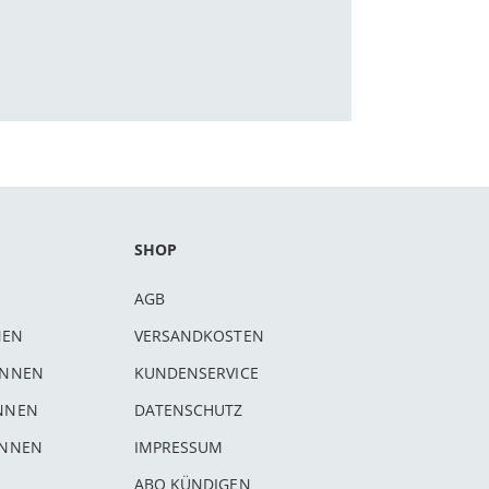
SHOP
AGB
NEN
VERSANDKOSTEN
INNEN
KUNDENSERVICE
INNEN
DATENSCHUTZ
INNEN
IMPRESSUM
ABO KÜNDIGEN