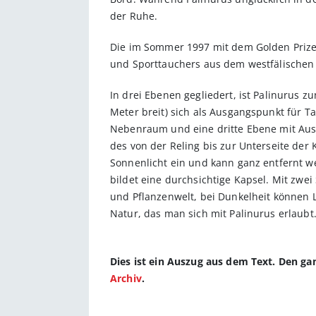
der Ruhe.
Die im Sommer 1997 mit dem Golden Prize
und Sporttauchers aus dem westfälischen
In drei Ebenen gegliedert, ist Palinurus 
Meter breit) sich als Ausgangspunkt für 
Nebenraum und eine dritte Ebene mit Aussi
des von der Reling bis zur Unterseite der
Sonnenlicht ein und kann ganz entfernt we
bildet eine durchsichtige Kapsel. Mit zwei
und Pflanzenwelt, bei Dunkelheit können 
Natur, das man sich mit Palinurus erlaubt.
Dies ist ein Auszug aus dem Text. Den g
Archiv
.