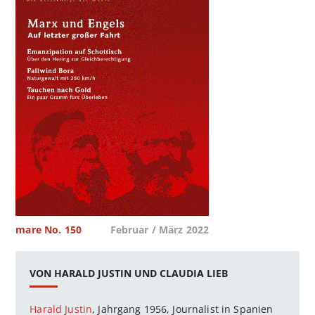
mare No. 150
Februar / März 2022
VON HARALD JUSTIN UND CLAUDIA LIEB
Harald Justin
, Jahrgang 1956, Journalist in Spanien