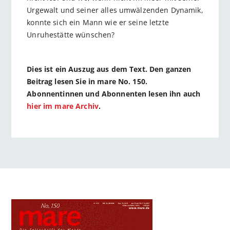
Urgewalt und seiner alles umwälzenden Dynamik,
konnte sich ein Mann wie er seine letzte
Unruhestätte wünschen?
Dies ist ein Auszug aus dem Text. Den ganzen
Beitrag lesen Sie in mare No. 150.
Abonnentinnen und Abonnenten lesen ihn auch
hier im mare Archiv
.