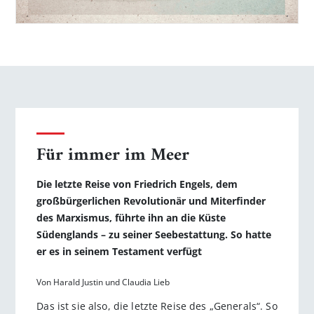
Für immer im Meer
Die letzte Reise von Friedrich Engels, dem
großbürgerlichen Revolutionär und Miterfinder
des Marxismus, führte ihn an die Küste
Südenglands – zu seiner Seebestattung. So hatte
er es in seinem Testament verfügt
Von Harald Justin und Claudia Lieb
Das ist sie also, die letzte Reise des „Generals“. So