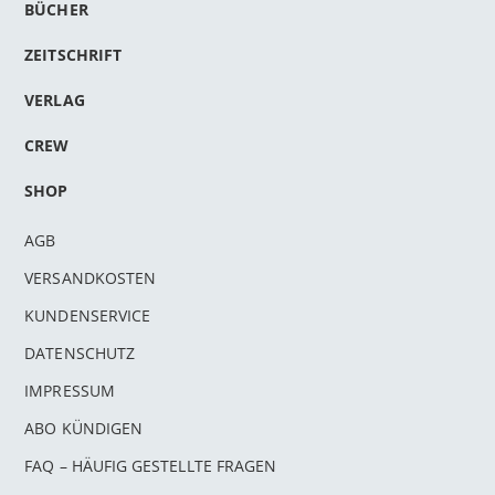
BÜCHER
ZEITSCHRIFT
VERLAG
CREW
SHOP
AGB
VERSANDKOSTEN
KUNDENSERVICE
DATENSCHUTZ
IMPRESSUM
ABO KÜNDIGEN
FAQ – HÄUFIG GESTELLTE FRAGEN