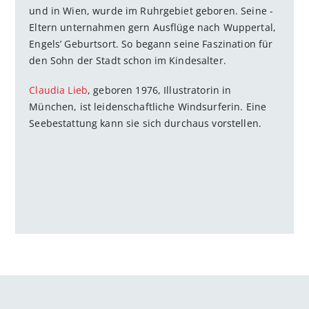
und in Wien, wurde im Ruhrgebiet geboren. Seine ­
Eltern unternahmen gern Ausflüge nach Wuppertal,
Engels’ Geburtsort. So begann seine Faszination für
den Sohn der Stadt schon im Kindesalter.
Claudia Lieb
, geboren 1976, Illustratorin in
München, ist leidenschaftliche Windsurferin. Eine
Seebestattung kann sie sich durchaus vorstellen.