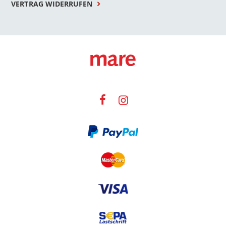
VERTRAG WIDERRUFEN