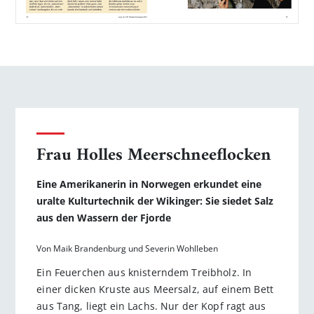
Frau Holles Meerschneeflocken
Eine Amerikanerin in Norwegen erkundet eine
uralte Kulturtechnik der Wikinger: Sie siedet Salz
aus den Wassern der Fjorde
Von Maik Brandenburg und Severin Wohlleben
Ein Feuerchen aus knisterndem Treibholz. In
einer dicken Kruste aus Meersalz, auf einem Bett
aus Tang, liegt ein Lachs. Nur der Kopf ragt aus