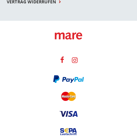
VERTRAG WIDERRUFEN