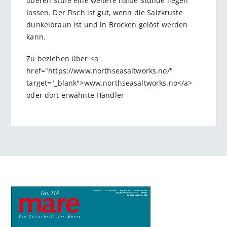
oberen Stufe eine weitere halbe Stunde liegen
lassen. Der Fisch ist gut, wenn die Salzkruste
dunkelbraun ist und in Brocken gelöst werden
kann.
Zu beziehen über <a
href="https://www.northseasaltworks.no/"
target="_blank">www.northseasaltworks.no</a>
oder dort erwähnte Händler