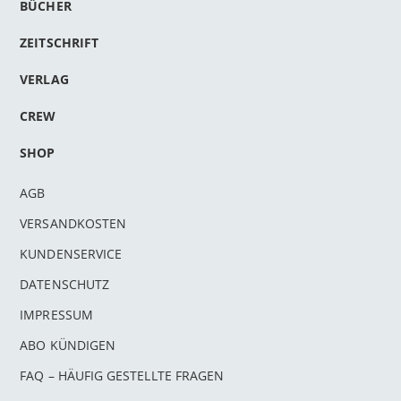
BÜCHER
ZEITSCHRIFT
VERLAG
CREW
SHOP
AGB
VERSANDKOSTEN
KUNDENSERVICE
DATENSCHUTZ
IMPRESSUM
ABO KÜNDIGEN
FAQ – HÄUFIG GESTELLTE FRAGEN