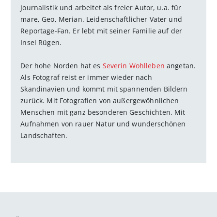
Journalistik und arbeitet als freier Autor, u.a. für
mare, Geo, Merian. Leidenschaftlicher Vater und
Reportage-Fan. Er lebt mit seiner Familie auf der
Insel Rügen.
Der hohe Norden hat es
Severin Wohlleben
angetan.
Als Fotograf reist er immer wieder nach
Skandinavien und kommt mit spannenden Bildern
zurück. Mit Fotografien von außergewöhnlichen
Menschen mit ganz besonderen Geschichten. Mit
Aufnahmen von rauer Natur und wunderschönen
Landschaften.