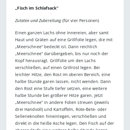
„Fisch im Schlafsack“
Zutaten und Zubereitung
(für vier Personen)
Einen ganzen Lachs ohne Innereien, aber samt
Haut und Gräten auf eine Grillfolie legen, die mit
„Meerschnee“ bedeckt ist. Dann reichlich
„Meerschnee“ darübergeben, bis nur noch der
Kopf herausragt. Grillfolie um den Lachs
verschließen, auf einen Grillrost legen. Bei
leichter Hitze, den Rost im oberen Bereich, eine
halbe Stunde garen lassen, nicht wenden. Dann
den Rost eine Stufe tiefer setzen, eine weitere
halbe Stunde bei größerer Hitze garen. Jetzt
„Meerschnee“ in andere Folien streuen (jeweils
drei Handvoll) und Kartoffeln, Rote-Bete- oder
Sellerieknollen hineinlegen, verschließen und
direkt in die heiße Asche legen. Den Fisch auf der