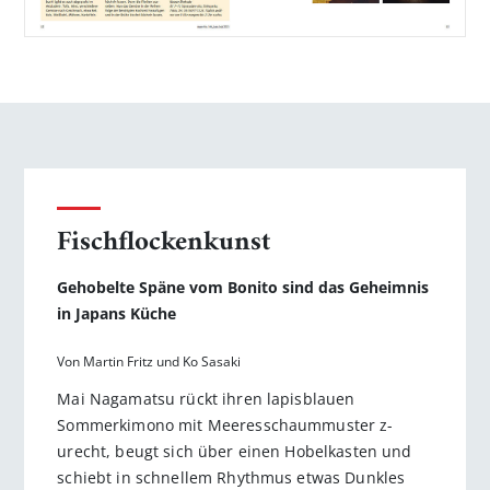
Fischflockenkunst
Gehobelte Späne vom Bonito sind das Geheimnis
in Japans Küche
Von Martin Fritz und Ko Sasaki
Mai Nagamatsu rückt ihren lapisblauen
Sommerkimono mit Meeresschaummuster z­
urecht, beugt sich über einen Hobelkasten und
schiebt in schnellem Rhythmus etwas Dunkles