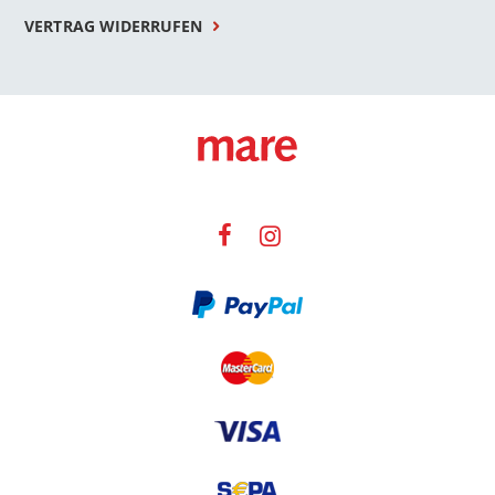
VERTRAG WIDERRUFEN