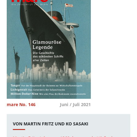
mare No. 146
Juni / Juli 2021
VON MARTIN FRITZ UND KO SASAKI