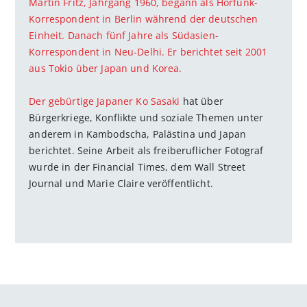
Martin Fritz, Jahrgang 1960, begann als Hörfunk-
Korrespondent in Berlin während der deutschen
Einheit. Danach fünf Jahre als Südasien-
Korrespondent in Neu-Delhi. Er berichtet seit 2001
aus Tokio über Japan und Korea.
Der gebürtige Japaner
Ko Sasaki
hat über
Bürgerkriege, Konflikte und soziale Themen unter
anderem in Kambodscha, Palästina und Japan
berichtet. Seine Arbeit als freiberuflicher Fotograf
wurde in der Financial Times, dem Wall Street
Journal und Marie Claire veröffentlicht.