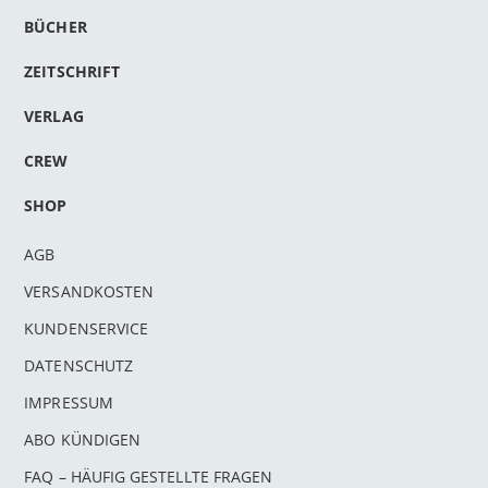
BÜCHER
ZEITSCHRIFT
VERLAG
CREW
SHOP
AGB
VERSANDKOSTEN
KUNDENSERVICE
DATENSCHUTZ
IMPRESSUM
ABO KÜNDIGEN
FAQ – HÄUFIG GESTELLTE FRAGEN