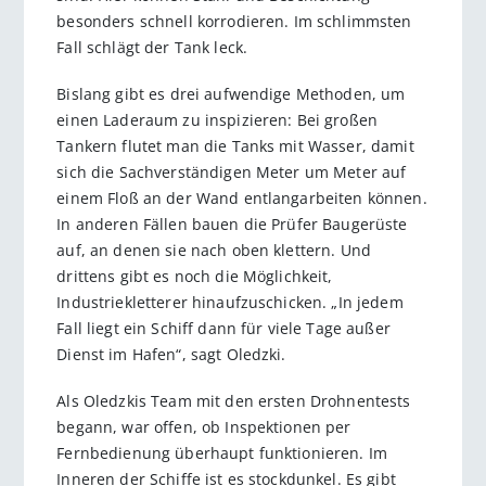
besonders schnell korrodieren. Im schlimmsten
Fall schlägt der Tank leck.
Bislang gibt es drei aufwendige Methoden, um
einen Laderaum zu inspizieren: Bei großen
Tankern flutet man die Tanks mit Wasser, damit
sich die Sachverständigen Meter um Meter auf
einem Floß an der Wand entlangarbeiten können.
In anderen Fällen bauen die Prüfer Baugerüste
auf, an denen sie nach oben klettern. Und
drittens gibt es noch die Möglichkeit,
Industriekletterer hinaufzuschicken. „In jedem
Fall liegt ein Schiff dann für viele Tage außer
Dienst im Hafen“, sagt Oledzki.
Als Oledzkis Team mit den ersten Drohnentests
begann, war offen, ob Inspektionen per
Fernbedienung überhaupt funktionieren. Im
Inneren der Schiffe ist es stockdunkel. Es gibt