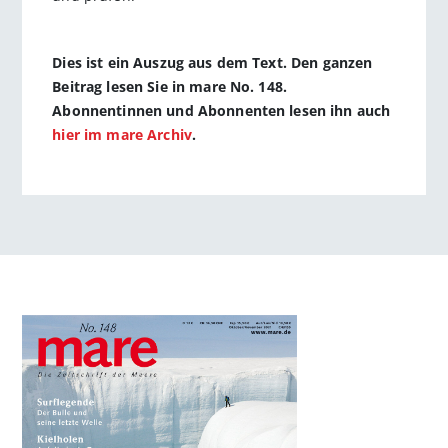
Dies ist ein Auszug aus dem Text. Den ganzen
Beitrag lesen Sie in mare No. 148.
Abonnentinnen und Abonnenten lesen ihn auch
hier im mare Archiv
.