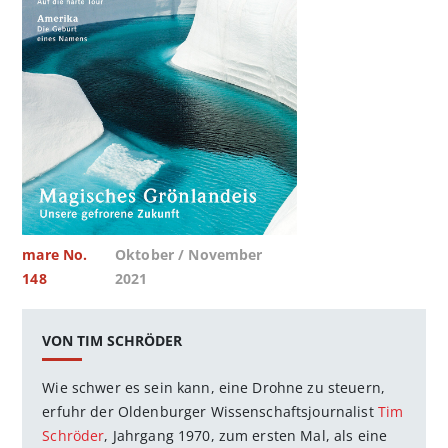
mare No.
Oktober / November
148
2021
VON TIM SCHRÖDER
Wie schwer es sein kann, eine Drohne zu steuern,
erfuhr der Oldenburger Wissenschaftsjournalist
Tim
Schröder
, Jahrgang 1970, zum ersten Mal, als eine