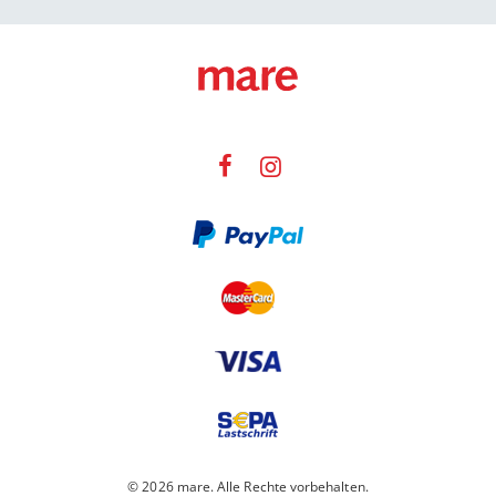
© 2026 mare. Alle Rechte vorbehalten.