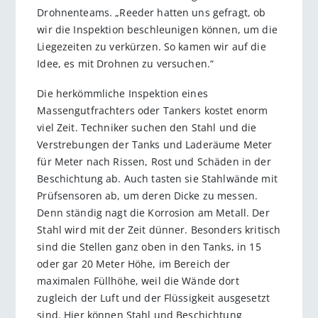
Drohnenteams. „Reeder hatten uns gefragt, ob
wir die Inspektion beschleunigen können, um die
Liegezeiten zu verkürzen. So kamen wir auf die
Idee, es mit Drohnen zu versuchen.“
Die herkömmliche Inspektion eines
Massengutfrachters oder Tankers kostet enorm
viel Zeit. Techniker suchen den Stahl und die
Verstrebungen der Tanks und Laderäume Meter
für Meter nach Rissen, Rost und Schäden in der
Beschichtung ab. Auch tasten sie Stahlwände mit
Prüfsensoren ab, um deren Dicke zu messen.
Denn ständig nagt die Korrosion am Metall. Der
Stahl wird mit der Zeit dünner. Besonders kritisch
sind die Stellen ganz oben in den Tanks, in 15
oder gar 20 Meter Höhe, im Bereich der
maximalen Füllhöhe, weil die Wände dort
zugleich der Luft und der Flüssigkeit ausgesetzt
sind. Hier können Stahl und Beschichtung