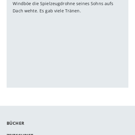
Windböe die Spielzeugdrohne seines Sohns aufs
Dach wehte. Es gab viele Tränen.
BÜCHER