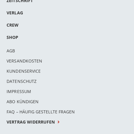
ZEITSCHRIFT
VERLAG
CREW
SHOP
AGB
VERSANDKOSTEN
KUNDENSERVICE
DATENSCHUTZ
IMPRESSUM
ABO KÜNDIGEN
FAQ – HÄUFIG GESTELLTE FRAGEN
VERTRAG WIDERRUFEN