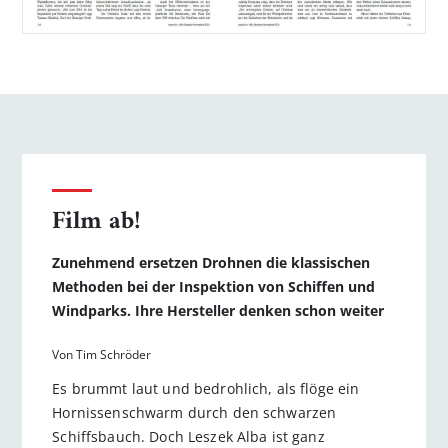
Film ab!
Zunehmend ersetzen Drohnen die klassischen
Methoden bei der Inspektion von Schiffen und
Windparks. Ihre Hersteller denken schon weiter
Von Tim Schröder
Es brummt laut und bedrohlich, als flöge ein
Hornissenschwarm durch den schwarzen
Schiffsbauch. Doch Leszek Alba ist ganz