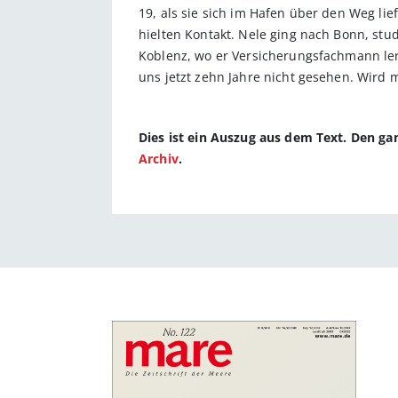
19, als sie sich im Hafen über den Weg lie
hielten Kontakt. Nele ging nach Bonn, stu
Koblenz, wo er Versicherungsfachmann lernt
uns jetzt zehn Jahre nicht gesehen. Wird m
Dies ist ein Auszug aus dem Text. Den g
Archiv
.