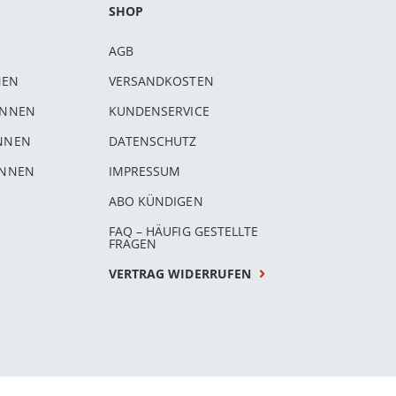
SHOP
AGB
NEN
VERSANDKOSTEN
INNEN
KUNDENSERVICE
INNEN
DATENSCHUTZ
INNEN
IMPRESSUM
ABO KÜNDIGEN
FAQ – HÄUFIG GESTELLTE
FRAGEN
VERTRAG WIDERRUFEN