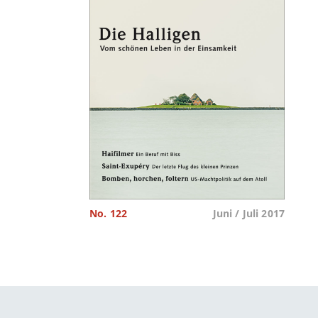
No. 122
Juni / Juli 2017