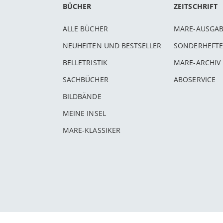
BÜCHER
ZEITSCHRIFT
ALLE BÜCHER
MARE-AUSGA
NEUHEITEN UND BESTSELLER
SONDERHEFTE
BELLETRISTIK
MARE-ARCHIV
SACHBÜCHER
ABOSERVICE
BILDBÄNDE
MEINE INSEL
MARE-KLASSIKER