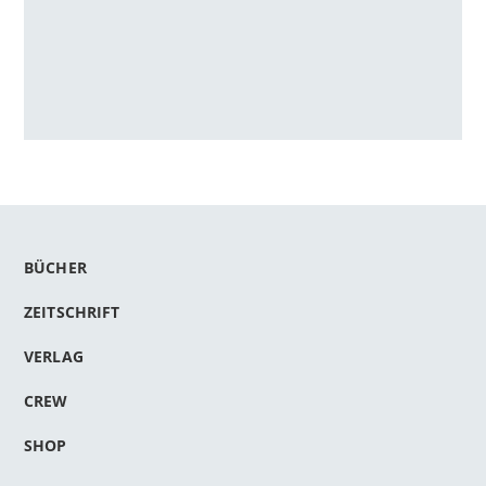
BÜCHER
ZEITSCHRIFT
VERLAG
CREW
SHOP