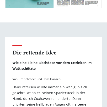
Die rettende Idee
Wie eine kleine Blechdose vor dem Ertrinken im
Watt schützte
Von Tim Schröder und Hans Hansen
Hans Petersen wirkte immer ein wenig in sich
gekehrt, wenn er, seinen Spazierstock in der
Hand, durch Cuxhaven schlenderte. Dann
blickten seine hellblauen Augen oft ins Leere.