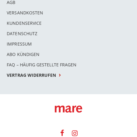
AGB
VERSANDKOSTEN
KUNDENSERVICE
DATENSCHUTZ
IMPRESSUM
ABO KÜNDIGEN
FAQ – HÄUFIG GESTELLTE FRAGEN
VERTRAG WIDERRUFEN