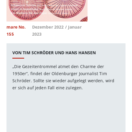
mare No.
Dezember 2022 / Januar
155
2023
VON TIM SCHRÖDER UND HANS HANSEN
„Die Gezeitentrommel atmet den Charme der
1950er“, findet der Oldenburger Journalist Tim
Schröder. Sollte sie wieder aufgelegt werden, wird
er sich auf jeden Fall eine zulegen.