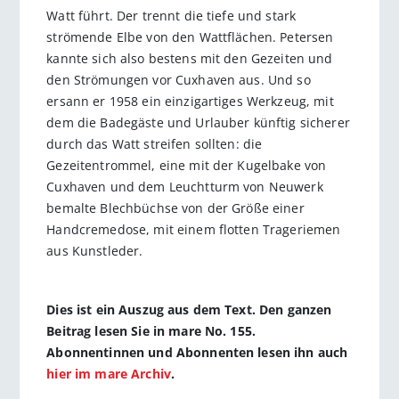
Watt führt. Der trennt die tiefe und stark
strömende Elbe von den Wattflächen. Petersen
kannte sich also bestens mit den Gezeiten und
den Strömungen vor Cuxhaven aus. Und so
ersann er 1958 ein einzigartiges Werkzeug, mit
dem die Badegäste und Urlauber künftig sicherer
durch das Watt streifen sollten: die
Gezeitentrommel, eine mit der Kugelbake von
Cuxhaven und dem Leuchtturm von Neuwerk
bemalte Blechbüchse von der Größe einer
Handcremedose, mit einem flotten Trageriemen
aus Kunstleder.
Dies ist ein Auszug aus dem Text. Den ganzen
Beitrag lesen Sie in mare No. 155.
Abonnentinnen und Abonnenten lesen ihn auch
hier im mare Archiv
.