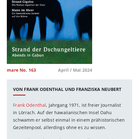
mare No. 163
April / Mai 2024
VON FRANK ODENTHAL UND FRANZISKA NEUBERT
Frank Odenthal
, Jahrgang 1971, ist freier Journalist
in Lörrach. Auf der hawaiianischen Insel Oahu
schwamm er selbst einmal in einem prähistorischen
Gezeitenpool, allerdings ohne es zu wissen.