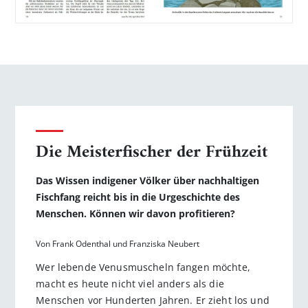
Die Meisterfischer der Frühzeit
Das Wissen indigener Völker über nachhaltigen
Fischfang reicht bis in die Urgeschichte des
Menschen. Können wir davon profitieren?
Von Frank Odenthal und Franziska Neubert
Wer lebende Venusmuscheln fangen möchte,
macht es heute nicht viel anders als die
Menschen vor Hunderten Jahren. Er zieht los und