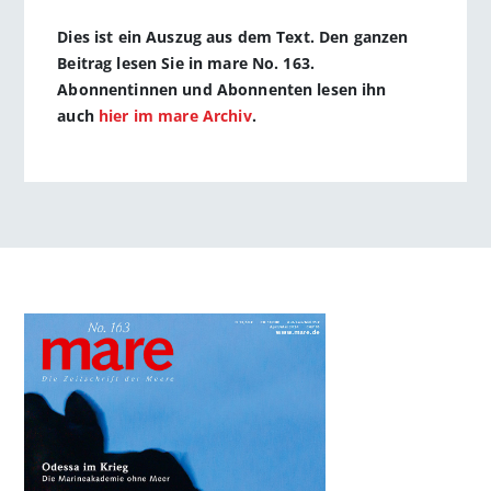
Dies ist ein Auszug aus dem Text. Den ganzen
Beitrag lesen Sie in mare No. 163.
Abonnentinnen und Abonnenten lesen ihn
auch
hier im mare Archiv
.