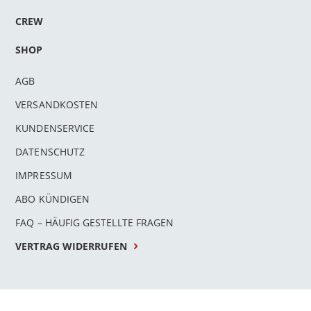
CREW
SHOP
AGB
VERSANDKOSTEN
KUNDENSERVICE
DATENSCHUTZ
IMPRESSUM
ABO KÜNDIGEN
FAQ – HÄUFIG GESTELLTE FRAGEN
VERTRAG WIDERRUFEN