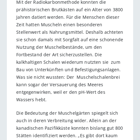
Mit der Radiokarbonmethode konnten die
prähistorischen Brutkästen auf ein Alter von 3800
Jahren datiert werden. Für die Menschen dieser
Zeit hatten Muscheln einen besonderen
Stellenwert als Nahrungsmittel. Deshalb achteten
sie schon damals mit Sorgfalt auf eine schonende
Nutzung der Muschelbestände, um den
Fortbestand der Art sicherzustellen. Die
kalkhaltigen Schalen wiederum nutzten sie zum
Bau von Unterkünften und Befestigungsanlagen.
Was sie nicht wussten: Der Muschelschalenbrei
kann sogar der Versauerung des Meeres
entgegenwirken, weil er den pH-Wert des
Wassers hebt.
Die Bedeutung der Muschelgärten spiegelt sich
auch in deren Verbreitung wider. Allein an der
kanadischen Pazifikküste konnten bislang gut 800
Stätten identifiziert werden. „Es gibt dort kaum