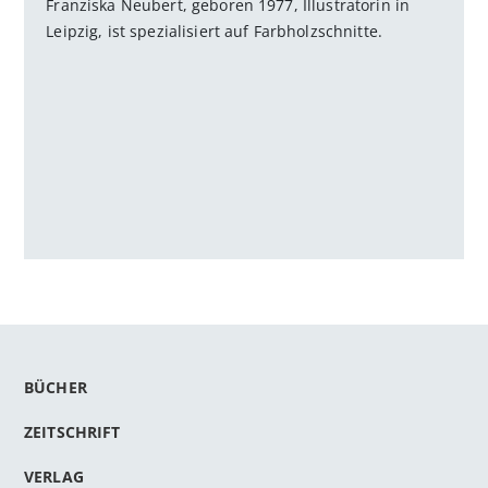
Franziska Neubert, geboren 1977, Illustratorin in
Leipzig, ist spezialisiert auf Farbholzschnitte.
BÜCHER
ZEITSCHRIFT
VERLAG