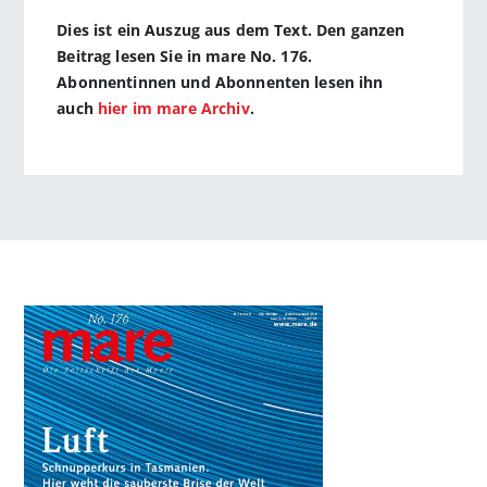
Dies ist ein Auszug aus dem Text. Den ganzen
Beitrag lesen Sie in mare No. 176.
Abonnentinnen und Abonnenten lesen ihn
auch
hier im mare Archiv
.