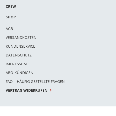
CREW
SHOP
AGB
VERSANDKOSTEN
KUNDENSERVICE
DATENSCHUTZ
IMPRESSUM
ABO KÜNDIGEN
FAQ – HÄUFIG GESTELLTE FRAGEN
VERTRAG WIDERRUFEN