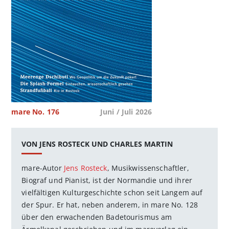
mare No. 176
Juni / Juli 2026
VON JENS ROSTECK UND CHARLES MARTIN
mare-Autor
Jens Rosteck
, Musikwissenschaftler,
Biograf und Pianist, ist der Normandie und ihrer
vielfältigen Kulturgeschichte schon seit Langem auf
der Spur. Er hat, neben anderem, in mare No. 128
über den erwachenden Badetourismus am