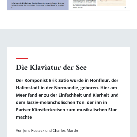
Die Klaviatur der See
Der Komponist Erik Satie wurde in Honfleur, der
Hafenstadt in der Normandie, geboren. Hier am
Meer fand er zu der Einfachheit und Klarheit und
dem lasziv-melancholischen Ton, der ihn in
Pariser Künstlerkreisen zum musikalischen Star
machte
Von Jens Rosteck und Charles Martin