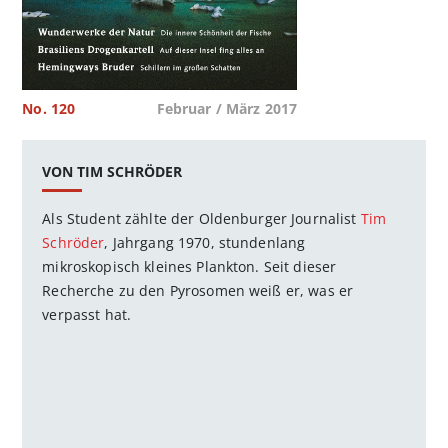
No. 120
Februar / März 2017
VON TIM SCHRÖDER
Als Student zählte der Oldenburger Journalist
Tim
Schröder
, Jahrgang 1970, stundenlang
mikroskopisch kleines Plankton. Seit dieser
Recherche zu den Pyrosomen weiß er, was er
verpasst hat.