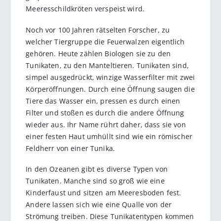
Meeresschildkröten verspeist wird.
Noch vor 100 Jahren rätselten Forscher, zu
welcher Tiergruppe die Feuerwalzen eigentlich
gehören. Heute zählen Biologen sie zu den
Tunikaten, zu den Manteltieren. Tunikaten sind,
simpel ausgedrückt, winzige Wasserfilter mit zwei
Körperöffnungen. Durch eine Öffnung saugen die
Tiere das Wasser ein, pressen es durch einen
Filter und stoßen es durch die andere Öffnung
wieder aus. Ihr Name rührt daher, dass sie von
einer festen Haut umhüllt sind wie ein römischer
Feldherr von einer Tunika.
In den Ozeanen gibt es diverse Typen von
Tunikaten. Manche sind so groß wie eine
Kinderfaust und sitzen am Meeresboden fest.
Andere lassen sich wie eine Qualle von der
Strömung treiben. Diese Tunikatentypen kommen