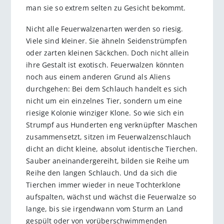
man sie so extrem selten zu Gesicht bekommt.
Nicht alle Feuerwalzenarten werden so riesig.
Viele sind kleiner. Sie ähneln Seidenstrümpfen
oder zarten kleinen Säckchen. Doch nicht allein
ihre Gestalt ist exotisch. Feuerwalzen könnten
noch aus einem anderen Grund als Aliens
durchgehen: Bei dem Schlauch handelt es sich
nicht um ein einzelnes Tier, sondern um eine
riesige Kolonie winziger Klone. So wie sich ein
Strumpf aus Hunderten eng verknüpfter Maschen
zusammensetzt, sitzen im Feuerwalzenschlauch
dicht an dicht kleine, absolut identische Tierchen.
Sauber aneinandergereiht, bilden sie Reihe um
Reihe den langen Schlauch. Und da sich die
Tierchen immer wieder in neue Tochterklone
aufspalten, wächst und wächst die Feuerwalze so
lange, bis sie ­irgendwann vom Sturm an Land
gespült oder von vorüberschwimmenden