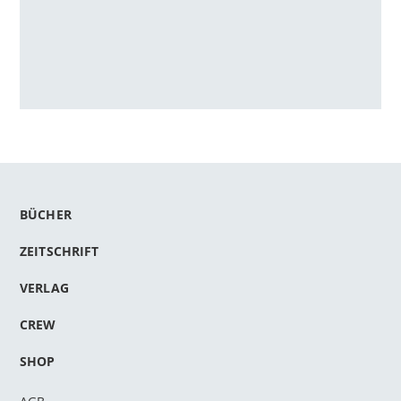
BÜCHER
ZEITSCHRIFT
VERLAG
CREW
SHOP