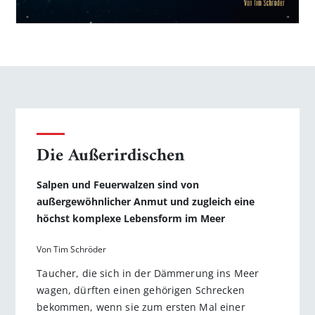
Die Außerirdischen
Salpen und Feuerwalzen sind von
außergewöhnlicher Anmut und zugleich eine
höchst komplexe Lebensform im Meer
Von Tim Schröder
Taucher, die sich in der Dämmerung ins Meer
wagen, dürften einen gehörigen Schrecken
bekommen, wenn sie zum ersten Mal einer