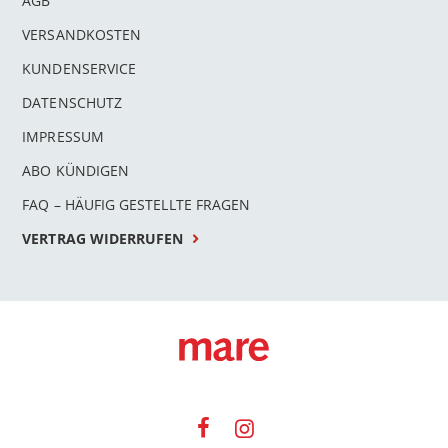
AGB
VERSANDKOSTEN
KUNDENSERVICE
DATENSCHUTZ
IMPRESSUM
ABO KÜNDIGEN
FAQ – HÄUFIG GESTELLTE FRAGEN
VERTRAG WIDERRUFEN