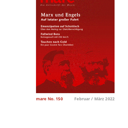
mare No. 150
Februar / März 2022