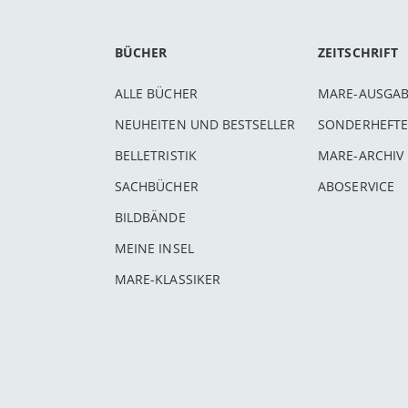
BÜCHER
ZEITSCHRIFT
ALLE BÜCHER
MARE-AUSGA
NEUHEITEN UND BESTSELLER
SONDERHEFTE
BELLETRISTIK
MARE-ARCHIV
SACHBÜCHER
ABOSERVICE
BILDBÄNDE
MEINE INSEL
MARE-KLASSIKER