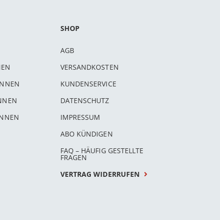
SHOP
AGB
NEN
VERSANDKOSTEN
INNEN
KUNDENSERVICE
INNEN
DATENSCHUTZ
INNEN
IMPRESSUM
ABO KÜNDIGEN
FAQ – HÄUFIG GESTELLTE
FRAGEN
VERTRAG WIDERRUFEN