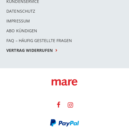
KUNDENSERVICE
DATENSCHUTZ
IMPRESSUM
ABO KÜNDIGEN
FAQ – HÄUFIG GESTELLTE FRAGEN
VERTRAG WIDERRUFEN