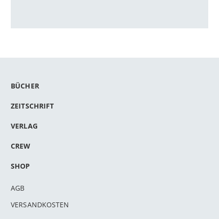
BÜCHER
ZEITSCHRIFT
VERLAG
CREW
SHOP
AGB
VERSANDKOSTEN