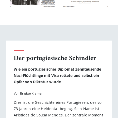
Der portugiesische Schindler
Wie ein portugiesischer Diplomat Zehntausende
Nazi-Flüchtlinge mit Visa rettete und selbst ein
Opfer von Diktatur wurde
Von Brigitte Kramer
Dies ist die Geschichte eines Portugiesen, der vor
73 Jahren eine Heldentat beging. Sein Name ist
Aristides de Sousa Mendes. Der zentrale Moment