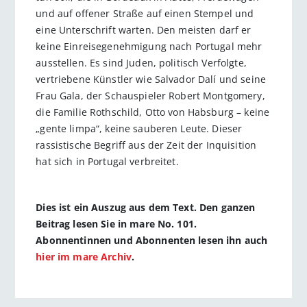
und auf offener Straße auf einen Stempel und
eine Unterschrift warten. Den meisten darf er
keine Einreisegenehmigung nach Portugal mehr
ausstellen. Es sind Juden, politisch Verfolgte,
vertriebene Künstler wie Salvador Dalí und seine
Frau Gala, der Schauspieler Robert Montgomery,
die Familie Rothschild, Otto von Habsburg – keine
„gente limpa“, keine sauberen Leute. Dieser
rassistische Begriff aus der Zeit der Inquisition
hat sich in Portugal verbreitet.
Dies ist ein Auszug aus dem Text. Den ganzen
Beitrag lesen Sie in mare No. 101.
Abonnentinnen und Abonnenten lesen ihn auch
hier im mare Archiv
.