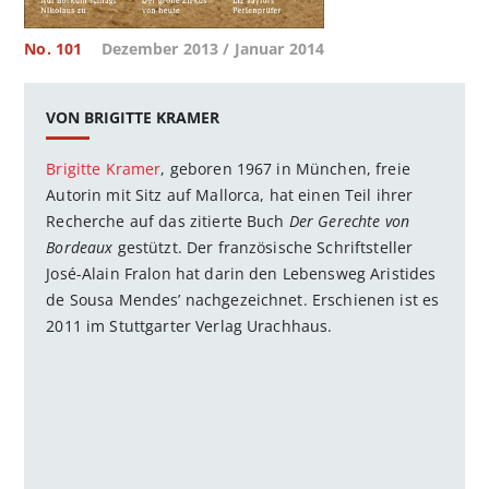
No. 101
Dezember 2013 / Januar 2014
VON BRIGITTE KRAMER
Brigitte Kramer
, geboren 1967 in München, freie
Autorin mit Sitz auf Mallorca, hat einen Teil ihrer
Recherche auf das zitierte Buch
Der Gerechte von
Bordeaux
gestützt. Der französische Schriftsteller
José-Alain Fralon hat darin den Lebensweg Aristides
de Sousa Mendes’ nachgezeichnet. Erschienen ist es
2011 im Stuttgarter Verlag Urachhaus.