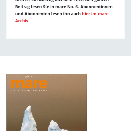
Beitrag lesen Sie in mare No. 6. Abonnentinnen
und Abonnenten lesen ihn auch
hier im mare
Archiv
.