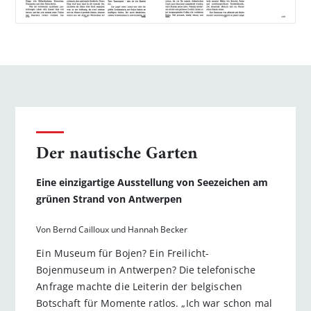
Der nautische Garten
Eine einzigartige Ausstellung von Seezeichen am
grünen Strand von Antwerpen
Von Bernd Cailloux und Hannah Becker
Ein Museum für Bojen? Ein Freilicht-
Bojenmuseum in Antwerpen? Die telefonische
Anfrage machte die Leiterin der belgischen
Botschaft für Momente ratlos. „Ich war schon mal