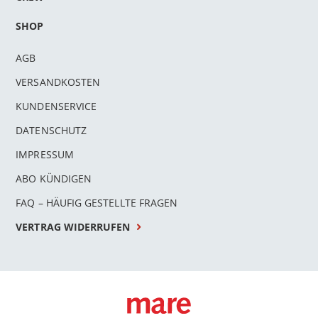
SHOP
AGB
VERSANDKOSTEN
KUNDENSERVICE
DATENSCHUTZ
IMPRESSUM
ABO KÜNDIGEN
FAQ – HÄUFIG GESTELLTE FRAGEN
VERTRAG WIDERRUFEN