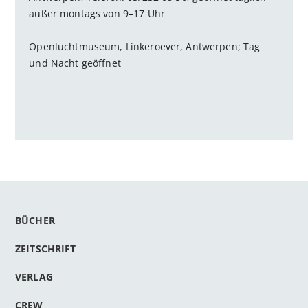
außer montags von 9–17 Uhr
Openluchtmuseum, Linkeroever, Antwerpen; Tag
und Nacht geöffnet
BÜCHER
ZEITSCHRIFT
VERLAG
CREW