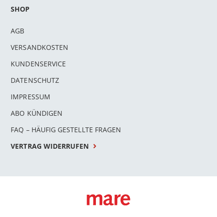
SHOP
AGB
VERSANDKOSTEN
KUNDENSERVICE
DATENSCHUTZ
IMPRESSUM
ABO KÜNDIGEN
FAQ – HÄUFIG GESTELLTE FRAGEN
VERTRAG WIDERRUFEN