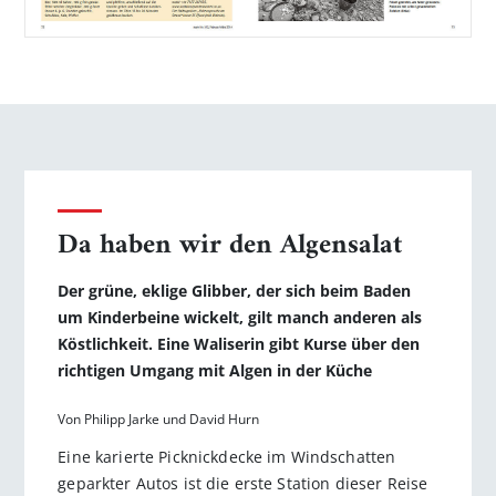
Da haben wir den Algensalat
Der grüne, eklige Glibber, der sich beim Baden
um Kinderbeine wickelt­, gilt manch anderen als
Köstlichkeit. Eine Waliserin gibt Kurse über den
richtigen Umgang mit Algen in der Küche
Von Philipp Jarke und David Hurn
Eine karierte Picknickdecke im Windschatten
geparkter Autos ist die erste Station dieser Reise