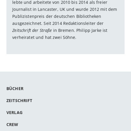
lebte und arbeitete von 2010 bis 2014 als freier
Journalist in Lancaster, UK und wurde 2012 mit dem
Publizistenpreis der deutschen Bibliotheken
ausgezeichnet. Seit 2014 Redaktionsleiter der
Zeitschrift der Straße
in Bremen. Philipp Jarke ist
verheiratet und hat zwei Söhne.
BÜCHER
ZEITSCHRIFT
VERLAG
CREW