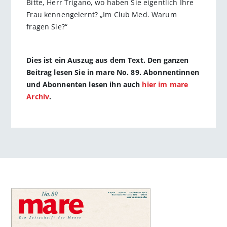
Bitte, Herr Trigano, wo haben Sie eigentlich Ihre
Frau kennengelernt? „Im Club Med. Warum
fragen Sie?“
Dies ist ein Auszug aus dem Text. Den ganzen
Beitrag lesen Sie in mare No. 89. Abonnentinnen
und Abonnenten lesen ihn auch
hier im mare
Archiv
.