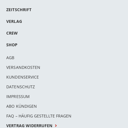
ZEITSCHRIFT
VERLAG
CREW
SHOP
AGB
VERSANDKOSTEN
KUNDENSERVICE
DATENSCHUTZ
IMPRESSUM
ABO KÜNDIGEN
FAQ – HÄUFIG GESTELLTE FRAGEN
VERTRAG WIDERRUFEN