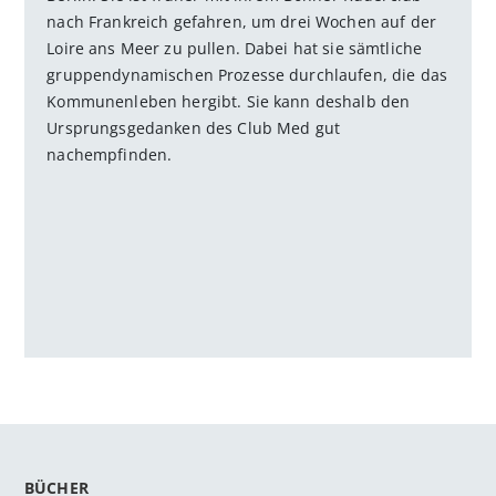
nach Frankreich gefahren, um drei Wochen auf der
Loire ans Meer zu pullen. Dabei hat sie sämtliche
gruppendynamischen Prozesse durchlaufen, die das
Kommunenleben hergibt. Sie kann deshalb den
Ursprungsgedanken des Club Med gut
nachempfinden.
BÜCHER