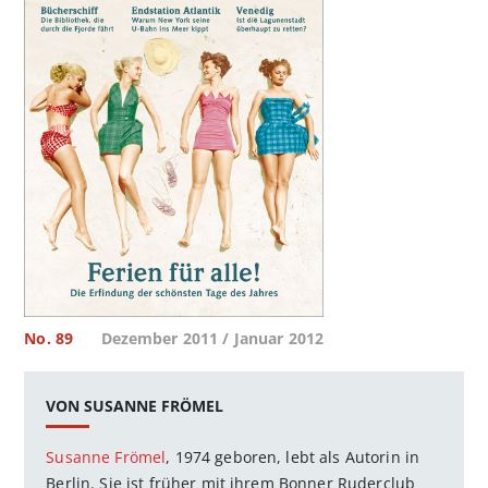
No. 89
Dezember 2011 / Januar 2012
VON SUSANNE FRÖMEL
Susanne Frömel
, 1974 geboren, lebt als Autorin in
Berlin. Sie ist früher mit ihrem Bonner Ruderclub