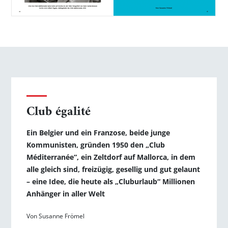
Club égalité
Ein Belgier und ein Franzose, beide junge
Kommunisten, gründen 1950 den „Club
Méditerranée“, ein Zeltdorf auf Mallorca, in dem
alle gleich sind, freizügig, gesellig und gut gelaunt
– eine Idee, die heute als „Club­urlaub“ Millionen
Anhänger in aller Welt
Von Susanne Frömel