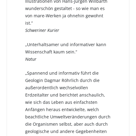
Illustrationen von Hans-Jürgen Willbarth
wunderschön gestaltet - so wie man es
von mare-Werken ja ohnehin gewohnt
ist.“
Schweriner Kurier
„Unterhaltsamer und informativer kann
Wissenschaft kaum sein.“
Natur
„Spannend und informativ führt die
Geologin Dagmar Röhrlich durch die
außerordentlich wechselvollen
Erdzeitalter und berichtet anschaulich,
wie sich das Leben aus einfachsten
Anfängen heraus entwickelte, welch
beachtliche Umweltveränderungen durch
die Organismen selbst, aber auch durch
geologische und andere Gegebenheiten