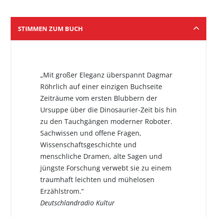
STIMMEN ZUM BUCH
„Mit großer Eleganz überspannt Dagmar
Röhrlich auf einer einzigen Buchseite
Zeiträume vom ersten Blubbern der
Ursuppe über die Dinosaurier-Zeit bis hin
zu den Tauchgängen moderner Roboter.
Sachwissen und offene Fragen,
Wissenschaftsgeschichte und
menschliche Dramen, alte Sagen und
jüngste Forschung verwebt sie zu einem
traumhaft leichten und mühelosen
Erzählstrom.“
Deutschlandradio Kultur