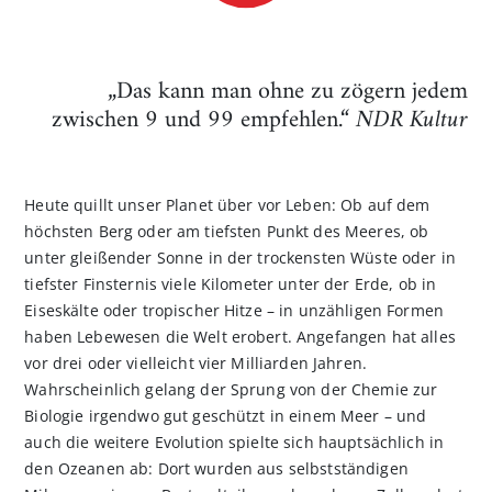
„Das kann man ohne zu zögern jedem
zwischen 9 und 99 empfehlen.“
NDR Kultur
Heute quillt unser Planet über vor Leben: Ob auf dem
höchsten Berg oder am tiefsten Punkt des Meeres, ob
unter gleißender Sonne in der trockensten Wüste oder in
tiefster Finsternis viele Kilometer unter der Erde, ob in
Eiseskälte oder tropischer Hitze – in unzähligen Formen
haben Lebewesen die Welt erobert. Angefangen hat alles
vor drei oder vielleicht vier Milliarden Jahren.
Wahrscheinlich gelang der Sprung von der Chemie zur
Biologie irgendwo gut geschützt in einem Meer – und
auch die weitere Evolution spielte sich hauptsächlich in
den Ozeanen ab: Dort wurden aus selbstständigen