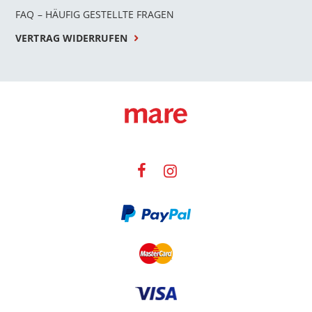
FAQ – HÄUFIG GESTELLTE FRAGEN
VERTRAG WIDERRUFEN