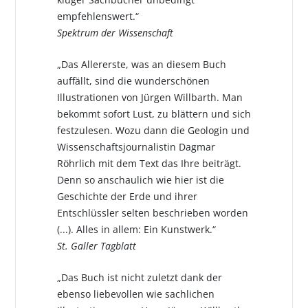
empfehlenswert.“
Spektrum der Wissenschaft
„Das Allererste, was an diesem Buch
auffällt, sind die wunderschönen
Illustrationen von Jürgen Willbarth. Man
bekommt sofort Lust, zu blättern und sich
festzulesen. Wozu dann die Geologin und
Wissenschaftsjournalistin Dagmar
Röhrlich mit dem Text das Ihre beiträgt.
Denn so anschaulich wie hier ist die
Geschichte der Erde und ihrer
Entschlüssler selten beschrieben worden
(...). Alles in allem: Ein Kunstwerk.“
St. Galler Tagblatt
„Das Buch ist nicht zuletzt dank der
ebenso liebevollen wie sachlichen