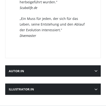
herbeigeführt wurden.“
Scubalife.de
„Ein Muss für jeden, der sich für das
Leben, seine Entstehung und den Ablauf
der Evolution interessiert.“
Divemaster
AUTOR:IN
ILLUSTRATOR:IN