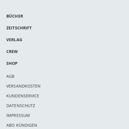
BÜCHER
ZEITSCHRIFT
VERLAG
CREW
SHOP
AGB
VERSANDKOSTEN
KUNDENSERVICE
DATENSCHUTZ
IMPRESSUM
ABO KÜNDIGEN