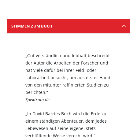
STIMMEN ZUM BUCH
„Gut verständlich und lebhaft beschreibt
der Autor die Arbeiten der Forscher und
hat viele dafür bei ihrer Feld- oder
Laborarbeit besucht, um aus erster Hand
von den mitunter raffinierten Studien zu
berichten.“
Spektrum.de
„In David Barries Buch wird die Erde zu
einem ständigen Abenteuer, dem jedes
Lebewesen auf seine eigene, stets
verblüffende Weise gerecht wird.“