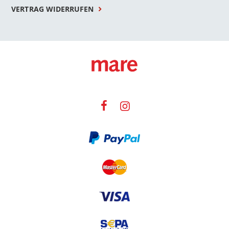
VERTRAG WIDERRUFEN