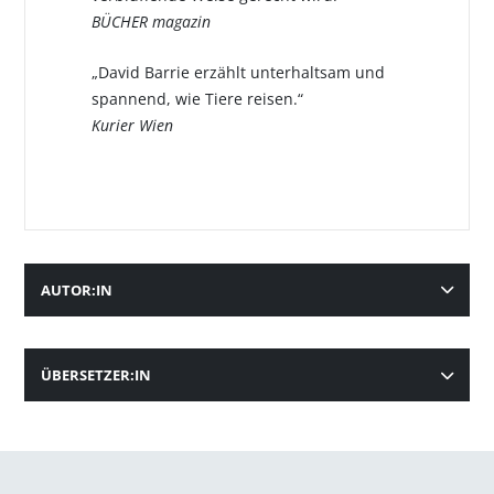
BÜCHER magazin
„David Barrie erzählt unterhaltsam und
spannend, wie Tiere reisen.“
Kurier Wien
AUTOR:IN
ÜBERSETZER:IN