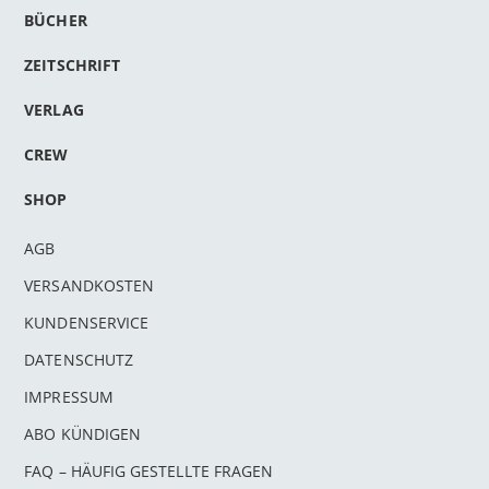
BÜCHER
ZEITSCHRIFT
VERLAG
CREW
SHOP
AGB
VERSANDKOSTEN
KUNDENSERVICE
DATENSCHUTZ
IMPRESSUM
ABO KÜNDIGEN
FAQ – HÄUFIG GESTELLTE FRAGEN