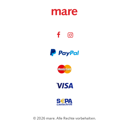
© 2026 mare. Alle Rechte vorbehalten.