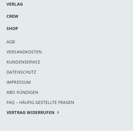
VERLAG
CREW
SHOP
AGB
VERSANDKOSTEN
KUNDENSERVICE
DATENSCHUTZ
IMPRESSUM
ABO KÜNDIGEN
FAQ – HÄUFIG GESTELLTE FRAGEN
VERTRAG WIDERRUFEN