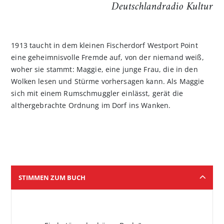
Deutschlandradio Kultur
1913 taucht in dem kleinen Fischerdorf Westport Point
eine geheimnisvolle Fremde auf, von der niemand weiß,
woher sie stammt: Maggie, eine junge Frau, die in den
Wolken lesen und Stürme vorhersagen kann. Als Maggie
sich mit einem Rumschmuggler einlässt, gerät die
althergebrachte Ordnung im Dorf ins Wanken.
STIMMEN ZUM BUCH