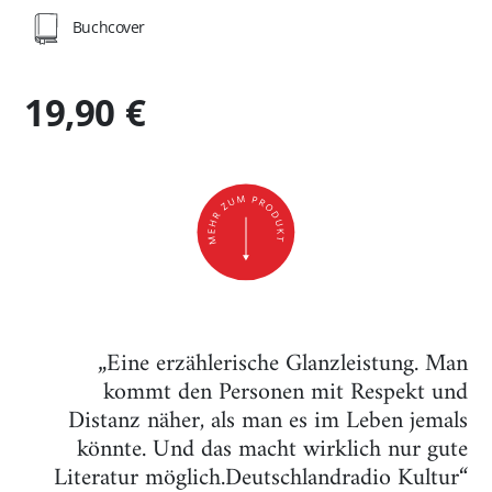
Buchcover
19,90 €
„Eine erzählerische Glanzleistung. Man
kommt den Personen mit Respekt und
Distanz näher, als man es im Leben jemals
könnte. Und das macht wirklich nur gute
Literatur möglich.Deutschlandradio Kultur“