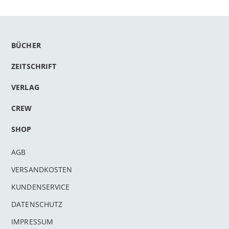
BÜCHER
ZEITSCHRIFT
VERLAG
CREW
SHOP
AGB
VERSANDKOSTEN
KUNDENSERVICE
DATENSCHUTZ
IMPRESSUM