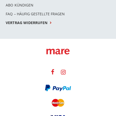
ABO KÜNDIGEN
FAQ – HÄUFIG GESTELLTE FRAGEN
VERTRAG WIDERRUFEN