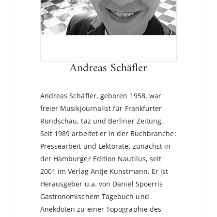
Andreas Schäfler
Andreas Schäfler, geboren 1958, war
freier Musikjournalist für Frankfurter
Rundschau, taz und Berliner Zeitung.
Seit 1989 arbeitet er in der Buchbranche:
Pressearbeit und Lektorate, zunächst in
der Hamburger Edition Nautilus, seit
2001 im Verlag Antje Kunstmann. Er ist
Herausgeber u.a. von Daniel Spoerris
Gastronomischem Tagebuch und
Anekdoten zu einer Topographie des