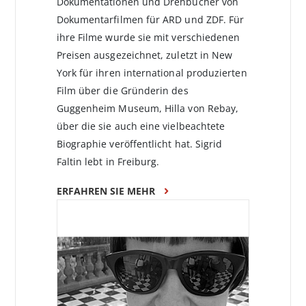
Dokumentationen und Drehbücher von
Dokumentarfilmen für ARD und ZDF. Für
ihre Filme wurde sie mit verschiedenen
Preisen ausgezeichnet, zuletzt in New
York für ihren international produzierten
Film über die Gründerin des
Guggenheim Museum, Hilla von Rebay,
über die sie auch eine vielbeachtete
Biographie veröffentlicht hat. Sigrid
Faltin lebt in Freiburg.
ERFAHREN SIE MEHR