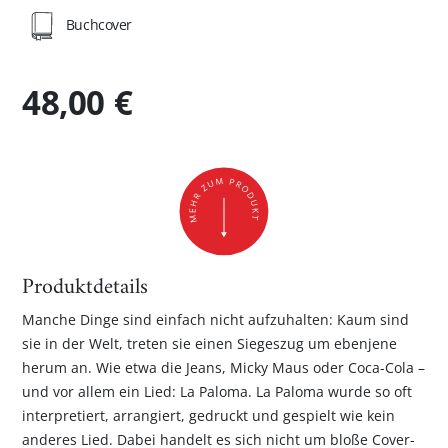
Buchcover
48,00 €
Produktdetails
Manche Dinge sind einfach nicht aufzuhalten: Kaum sind
sie in der Welt, treten sie einen Siegeszug um ebenjene
herum an. Wie etwa die Jeans, Micky Maus oder Coca-Cola –
und vor allem ein Lied: La Paloma. La Paloma wurde so oft
interpretiert, arrangiert, gedruckt und gespielt wie kein
anderes Lied. Dabei handelt es sich nicht um bloße Cover-