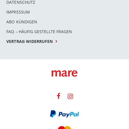
DATENSCHUTZ
IMPRESSUM
ABO KÜNDIGEN
FAQ – HÄUFIG GESTELLTE FRAGEN
VERTRAG WIDERRUFEN