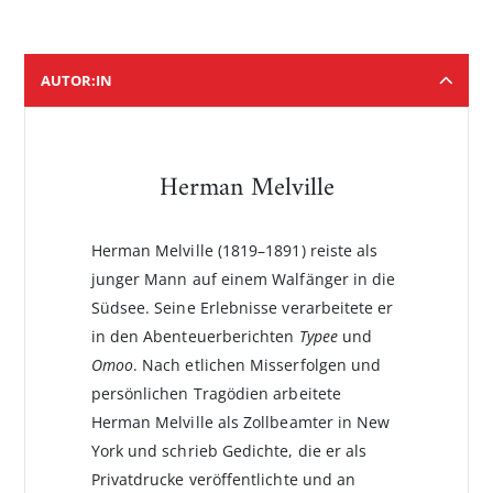
AUTOR:IN
Herman Melville
Herman Melville (1819–1891) reiste als
junger Mann auf einem Walfänger in die
Südsee. Seine Erlebnisse verarbeitete er
in den Abenteuerberichten
Typee
und
Omoo
. Nach etlichen Misserfolgen und
persönlichen Tragödien arbeitete
Herman Melville als Zollbeamter in New
York und schrieb Gedichte, die er als
Privatdrucke veröffentlichte und an