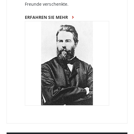
Freunde verschenkte.
ERFAHREN SIE MEHR