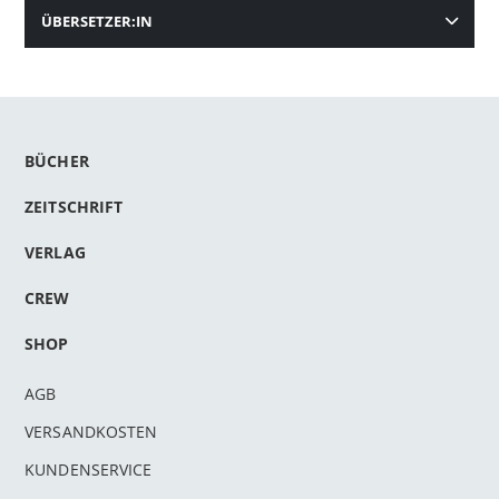
ÜBERSETZER:IN
BÜCHER
ZEITSCHRIFT
VERLAG
CREW
SHOP
AGB
VERSANDKOSTEN
KUNDENSERVICE