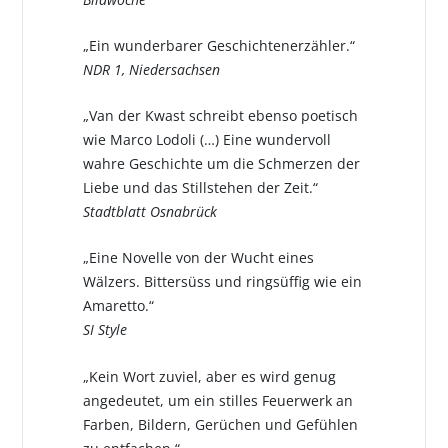
„Ein wunderbarer Geschichtenerzähler.“
NDR 1, Niedersachsen
„Van der Kwast schreibt ebenso poetisch
wie Marco Lodoli (…) Eine wundervoll
wahre Geschichte um die Schmerzen der
Liebe und das Stillstehen der Zeit.“
Stadtblatt Osnabrück
„Eine Novelle von der Wucht eines
Wälzers. Bittersüss und ringsüffig wie ein
Amaretto.“
SI Style
„Kein Wort zuviel, aber es wird genug
angedeutet, um ein stilles Feuerwerk an
Farben, Bildern, Gerüchen und Gefühlen