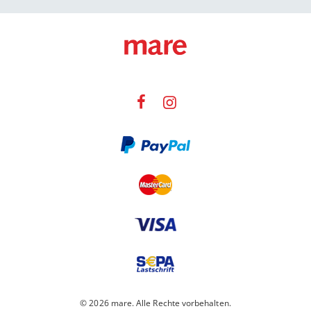
© 2026 mare. Alle Rechte vorbehalten.