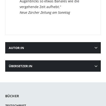
Augenblicks so etwas Banales wie die
vergehende Zeit aufhebt.“
Neue Zürcher Zeitung am Sonntag
AUTOR:IN
ÜBERSETZER:IN
BÜCHER
ZEITSCHRIFT