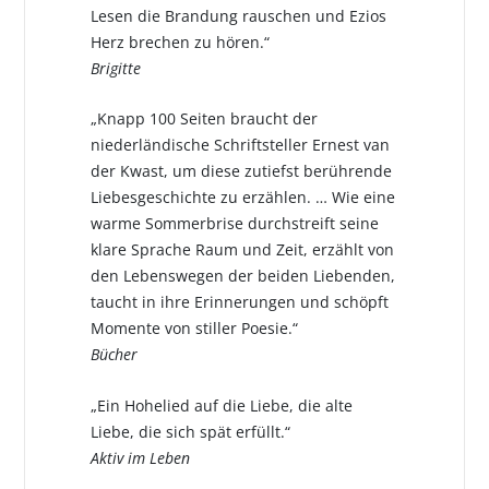
Lesen die Brandung rauschen und Ezios
Herz brechen zu hören.“
Brigitte
„Knapp 100 Seiten braucht der
niederländische Schriftsteller Ernest van
der Kwast, um diese zutiefst berührende
Liebesgeschichte zu erzählen. … Wie eine
warme Sommerbrise durchstreift seine
klare Sprache Raum und Zeit, erzählt von
den Lebenswegen der beiden Liebenden,
taucht in ihre Erinnerungen und schöpft
Momente von stiller Poesie.“
Bücher
„Ein Hohelied auf die Liebe, die alte
Liebe, die sich spät erfüllt.“
Aktiv im Leben