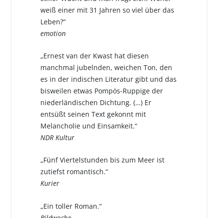
weiß einer mit 31 Jahren so viel über das
Leben?“
emotion
„Ernest van der Kwast hat diesen
manchmal jubelnden, weichen Ton, den
es in der indischen Literatur gibt und das
bisweilen etwas Pompös-Ruppige der
niederländischen Dichtung. (…) Er
entsüßt seinen Text gekonnt mit
Melancholie und Einsamkeit.“
NDR Kultur
„Fünf Viertelstunden bis zum Meer ist
zutiefst romantisch.“
Kurier
„Ein toller Roman.“
Bildwoche