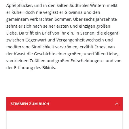
Apfelpflücker, und in den kalten Südtiroler Wintern melkt
er Kühe - doch nie vergisst er Giovanna und den
gemeinsam verbrachten Sommer. Über sechs Jahrzehnte
sehnt er sich nach seiner ersten und einzigen großen
Liebe. Da trifft ein Brief von ihr ein. In Szenen, die elegant
zwischen Gegenwart und Vergangenheit wechseln und
mediterrane Sinnlichkeit verströmen, erzählt Ernest van
der Kwast die Geschichte einer großen, unerfüllten Liebe,
von kleinen Zufällen und großen Entscheidungen - und von
der Erfindung des Bikinis.
STIMMEN ZUM BUCH