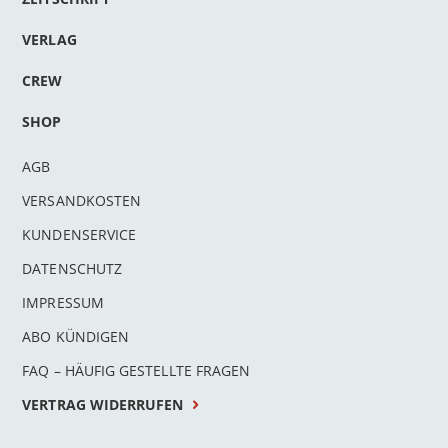
VERLAG
CREW
SHOP
AGB
VERSANDKOSTEN
KUNDENSERVICE
DATENSCHUTZ
IMPRESSUM
ABO KÜNDIGEN
FAQ – HÄUFIG GESTELLTE FRAGEN
VERTRAG WIDERRUFEN