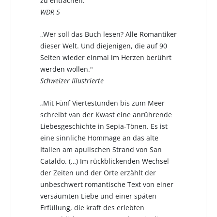
zu entfachen.“
WDR 5
„Wer soll das Buch lesen? Alle Romantiker
dieser Welt. Und diejenigen, die auf 90
Seiten wieder einmal im Herzen berührt
werden wollen."
Schweizer Illustrierte
„Mit Fünf Viertestunden bis zum Meer
schreibt van der Kwast eine anrührende
Liebesgeschichte in Sepia-Tönen. Es ist
eine sinnliche Hommage an das alte
Italien am apulischen Strand von San
Cataldo. (…) Im rückblickenden Wechsel
der Zeiten und der Orte erzählt der
unbeschwert romantische Text von einer
versäumten Liebe und einer späten
Erfüllung, die kraft des erlebten