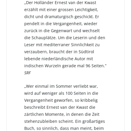
„Der Holländer Ernest van der Kwast
erzählt mit einer grossen Leichtigkeit,
dicht und dramaturgisch geschickt. Er
pendelt in die Vergangenheit, wieder
zurück in die Gegenwart und wechselt
die Schauplätze. Um die Leserin und den
Leser mit mediterraner Sinnlichkeit zu
verzaubern, braucht der in Südtirol
lebende niederländische Autor mit
indischen Wurzeln gerade mal 96 Seiten.“
SRF
„Wer einmal im Sommer verliebt war,
wird auf weniger als 100 Seiten in die
Vergangenheit geworfen, so kribbelig
beschreibt Ernest van der Kwast die
zärtlichen Momente, in denen die Zeit
stehenzubleiben scheint. Ein großartiges
Buch, so sinnlich, dass man meint, beim